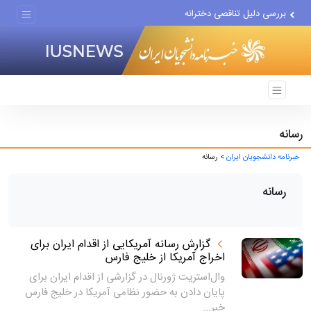
بررسی دلیل تناقصی دخترانه
اجرای مدل تأمین مالی مشاغل...
تغییر ناگهانی روی نیمکت...
رسانه
خبرنامه دانشجویان ایران
> رسانه
رسانه
گزارش رسانه آمریکایی از اقدام ایران برای
اخراج آمریکا از خلیج فارس
وال‌استریت ژورنال در گزارشی از اقدام ایران برای
پایان دادن به حضور نظامی آمریکا در خلیج فارس
خبر...