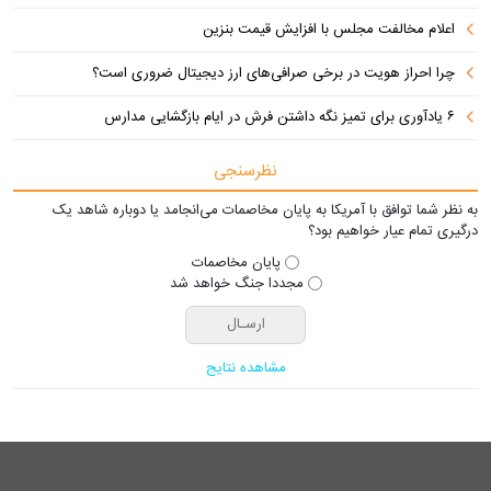
اعلام مخالفت مجلس با افزایش قیمت بنزین
چرا احراز هویت در برخی صرافی‌های ارز دیجیتال ضروری است؟
۶ یادآوری برای تمیز نگه داشتن فرش در ایام بازگشایی مدارس
نظرسنجی
به نظر شما توافق با آمریکا به پایان مخاصمات می‌انجامد یا دوباره شاهد یک
درگیری تمام عیار خواهیم بود؟
پایان مخاصمات
مجددا جنگ خواهد شد
مشاهده نتایج