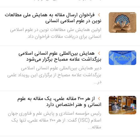
فراخوان ارسال مقاله به همایش ملی مطالعات
نوین در علوم اسلامی انسانی
اولین همایش ملی مطالعات نوین در علوم اسلامی
انسانی برای دریافت مقالات فراخوان داد.
همایش بین‌المللی علوم انسانی اسلامی
بزرگداشت علامه مصباح برگزار می‌شود
دبیر همایش بین‌المللی علوم انسانی اسلامی
بزرگداشت علامه مصباح از برگزاری این رویداد علمی
در...
از هر ۲۰۰ مقاله علمی، یک مقاله به علوم
انسانی و هنر اختصاص دارد
رئیس مؤسسه استنادی و پایش علم و فناوری جهان
اسلام (ISC) گفت: از هر ۲۰۰ مقاله علمی، تنها یک
مقاله...