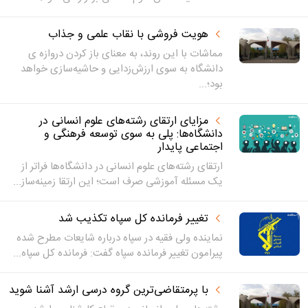
هویت فروشی با نقاب علمی و جذاب
مماشات با این روند، به معنای باز کردن دروازه ی
دانشگاه به سوی ارزش‌زدایی و حاشیه‌سازی خواهد
بود؛...
مزایای ارتقای رشته‌های علوم انسانی در
دانشگاه‌ها: پلی به سوی توسعه فرهنگی و
اجتماعی پایدار
ارتقای رشته‌های علوم انسانی در دانشگاه‌ها فراتر از
یک مسئله آموزشی صرف است؛ این ارتقا زمینه‌ساز...
تغییر فرمانده کل سپاه تکذیب شد
نماینده ولی فقیه در سپاه درباره شایعات مطرح شده
پیرامون تغییر فرمانده سپاه گفت: فرمانده کل سپاه...
با پرمتقاضی‌ترین گروه درسی ارشد آشنا شوید