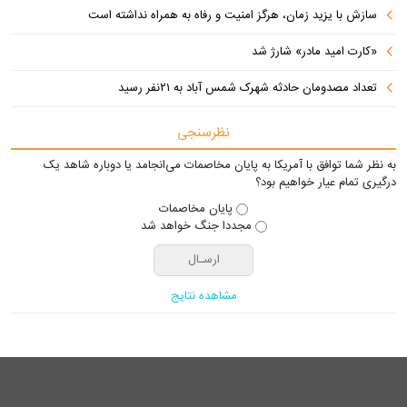
سازش با یزید زمان، هرگز امنیت و رفاه به همراه نداشته است
«کارت امید مادر» شارژ شد
تعداد مصدومان حادثه شهرک شمس آباد به ۲۱نفر رسید
نظرسنجی
به نظر شما توافق با آمریکا به پایان مخاصمات می‌انجامد یا دوباره شاهد یک
درگیری تمام عیار خواهیم بود؟
پایان مخاصمات
مجددا جنگ خواهد شد
مشاهده نتایج