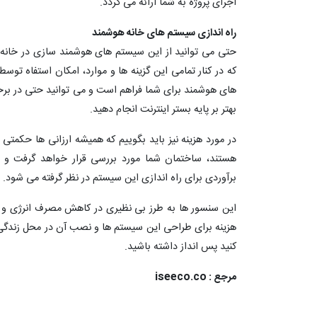
اجرای پروژه به شما ارائه می گردد.
راه اندازی سیستم های خانه هوشمند
حتی می توانید از این سیستم های هوشمند سازی در خانه و 
که در کنار تمامی این گزینه ها و موارد، امکان استفاه ت
های هوشمند برای شما فراهم است و می توانید حتی در برخی 
بهتر بر پایه بستر اینترنت انجام دهید.
در مورد هزینه نیز باید بگوییم که همیشه ارزانی ها حکمتی 
هستند، ساختمان شما مورد بررسی قرار خواهد گرفت و م
برآوردی برای راه اندازی این سیستم در نظر گرفته می شود.
این سنسور ها به طرز بی نظیری در کاهش مصرف انرژی و س
هزینه برای طراحی این سیستم ها و نصب آن در محل زندگی 
کنید پس انداز داشته باشید.
مرجع :
iseeco.co