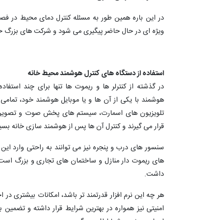
در این باره همین طور به مسئله کنترل دمای محیط در فص
ویژه ای در حال حاضر پیگیری می شود و شرکت های بزرگ حوزه
استفاده از دستگاه های کنترل هوشمند محیط خانه
در گذشته از کنترلر ها و ریموت ها تنها برای چند استفاد
هوشمند با یکی از آن ها و یا موبایل هوشمند خود، تمامی سی
تلویزیون های اسمارت، سیستم های پخش صوت و تصویر، سی
قرار می گیرند و کنترل آن ها پس از هوشمند سازی خانه بسیار
سنسور های درب و پنجره نیز می توانند به راحتی وارد ا
های ریموت دار منازل و ساختمان های تجاری و بزرگ است، 
داشت.
هر چه این نرم افزار قدرتمند تر باشد، امکانات بیشتری در 
امنیتی نیز همواره در بهترین شرایط قرار داشته و تضمی