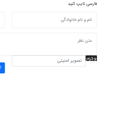
فارسی تایپ کنید
ا