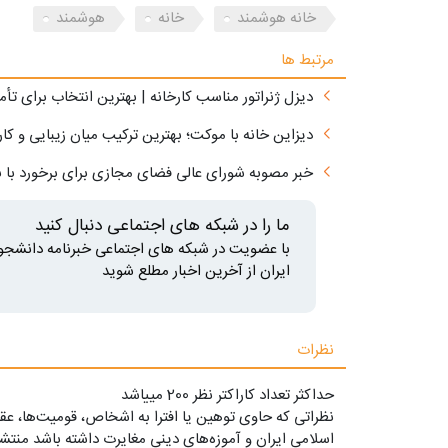
خانه هوشمند
خانه
هوشمند
مرتبط ها
دیزل ژنراتور مناسب کارخانه | بهترین انتخاب برای تأ
دیزاین خانه با موکت؛ بهترین ترکیب میان زیبایی و کار
خبر مصوبه شورای عالی فضای مجازی برای برخورد با 
ما را در شبکه های اجتماعی دنبال کنید
با عضویت در شبکه های اجتماعی خبرنامه دانشجو
ایران از آخرین اخبار مطلع شوید
نظرات
حداکثر تعداد کاراکتر نظر 200 ميياشد
نظراتی که حاوی توهین یا افترا به اشخاص، قومیت‌ها، عقا
اسلامی ایران و آموزه‌های دینی مغایرت داشته باشد منتشر