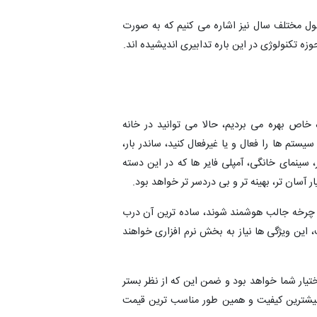
ول مختلف سال نیز اشاره می کنیم که به صورت
 تکنولوژی در این باره تدابیری اندیشیده اند.
ه خاص بهره می بردیم، حالا می توانید در خانه
ستم ها را فعال و یا غیرفعال کنید، ساندر بار،
نمای خانگی، آمپلی فایر ها که در این دسته
 آسان تر، بهینه تر و بی دردسر تر خواهد بود.
ین چرخه جالب هوشمند شوند، ساده ترین آن درب
این ویژگی ها نیاز به بخش نرم افزاری خواهند
اختیار شما خواهد بود و ضمن این که از نظر بستر
ن بیشترین کیفیت و همین طور مناسب ترین قیمت