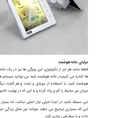
مزایای خانه هوشمند
قطعا مانند هر جز از تکنولوژی این ویژگی ها نیز در یک خانه 
ها اشاره می کنیم،در خانه هوشمند شما می توانید سیستم ه
هوشمند کنید، با استفاده از موبایل و تبلت و هر گجت دیگ
میزان نور محیط را کم و زیاد کرده و یا این که در نهایت خا
این مسئله شاید در ابتدا خیلی نیاز اصلی نباشد، اما بسی
این که بسیاری ترجیح می دهند بتوانند نور محل زندگی خ
داده و یا سفارشی سازی کنند.