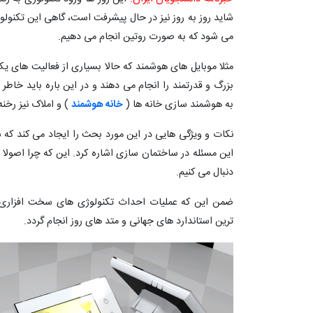
شاید روز به روز نیز در حال پیشرفت است، گاهی این تکنو
می شود که به صورت روتین انجام می دهیم.
مثلا موبایل های هوشمند که حالا بسیاری از فعالیت های 
بزرگ و قدرتمند را انجام می دهند و در این باره باید خاط
به هوشمند سازی خانه ها (
خانه هوشمند
) و املاک نیز رخن
نکات و ویژگی هایی در این مورد بحث را ایجاد می کند که ش
این مسئله در ساختمان سازی اشاره کرد. این که چرا اصولا م
دنبال می کنیم.
ضمن این که عملیات احداث تکنولوژی های سخت افزاری و
ترین استاندارد های جهانی و متد های روز انجام گردد.