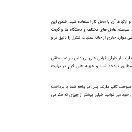
ارتباط آن با محل کار استفاده کنید، ضمن این
وسط سیستم عامل های مختلف و دستگاه ها و گجت
موارد خارج از خانه عملیات کنترل را دقیق تر و
دارند، از طرفی گرانی های بی دلیل نیز غیرمنطقی
طابق بودجه شما و هزینه های لازم در نهایت
وخت تاثیر دارند، پس در واقع شما با پرداخت
خود می توانید خیلی بیشتر از چیزی که فکر می