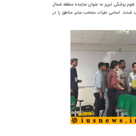
وم پزشکی تبریز به عنوان نماینده منطقه شمال
 شدند. اسامی نفرات منتخب سایر مناطق را در