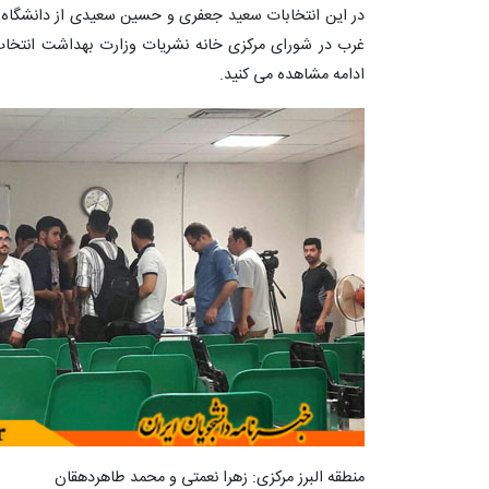
در این انتخابات سعید جعفری و حسین سعیدی از دانشگاه عل
غرب در شورای مرکزی خانه نشریات وزارت بهداشت انتخاب
ادامه مشاهده می کنید.
منطقه البرز مرکزی: زهرا نعمتی و محمد طاهردهقان