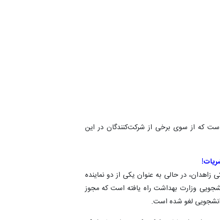
 است که از سوی برخی از شرکت‌کنندگان در این
ریات!
کی زاهدان، در حالی به عنوان یکی از دو نماینده
جویی وزارت بهداشت راه یافته است که مجوز
انشجویی لغو شده است.