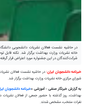
در حاشیه نشست فعالان نشریات دانشجویی دانشگاه‌ه
خانه نشریات وزارت بهداشت برگزار شد. نکته قابل تو
شرکت‌کنندگان در این جشنواره مورد اعتراض قرار گرفته
خبرنامه دانشجویان ایران:
شورای مرکزی خانه نشریات وزارت بهداشت برگزار شد.
به گزارش خبرنگار صنفی – آموزشی «
خبرنامه دانشجویان ایرا
بهداشت، روز گذشته با حضور جمعی از فعالان نشریات دا
نفرات منتخب، مشخص شدند.