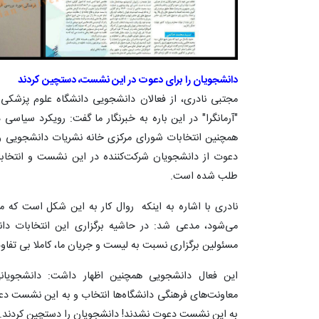
دانشجویان را برای دعوت در این نشست، دستچین کردند
مجتبی نادری، از فعالان دانشجویی دانشگاه علوم پزشکی 
"آرمانگرا" در این باره به خبرنگار ما گفت: رویکرد سیاس
همچنین انتخابات شورای مرکزی خانه نشریات دانشجویی وز
دعوت از دانشجویان شرکت‌کننده در این نشست و انتخاب
طلب شده است.
می‌شود، مدعی شد: در حاشیه برگزاری این انتخابات دا
مسئولین برگزاری نسبت به لیست و جریان ما، کاملا بی تفاو
این فعال دانشجویی همچنین اظهار داشت: دانشجوی
معاونت‌های فرهنگی دانشگاه‌ها انتخاب و به این نشست دعو
به این نشست دعوت نشدند! دانشجویان را دستچین کردند.