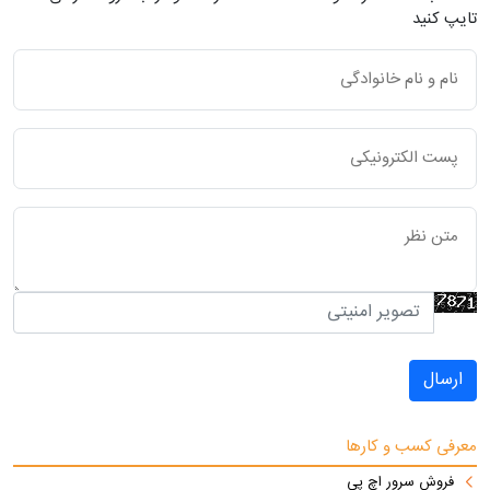
تایپ کنید
ارسال
معرفی کسب و کارها
فروش سرور اچ پی