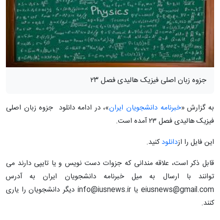
جزوه زبان اصلی فیزیک هالیدی فصل ۲۳
به گزارش «
خبرنامه دانشجویان ایران
»، در ادامه دانلود جزوه زبان اصلی
فیزیک هالیدی فصل ۲۳ آمده است.
این فایل را از
دانلود
کنید.
قابل ذکر است، علاقه مندانی که جزوات دست نویس و یا تایپی دارند می
توانند با ارسال به میل خبرنامه دانشجویان ایران به آدرس
eiusnews@gmail.com یا info@iusnews.ir دیگر دانشجویان را یاری
کنند.