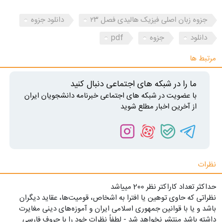
جزوه زبان اصلی فیزیک هالیدی فصل ۲۳
دانلود جزوه
دانلود
جزوه
pdf
مرتبط ها
ما را در شبکه های اجتماعی دنبال کنید
با عضویت در شبکه های اجتماعی خبرنامه دانشجویان ایران
از آخرین اخبار مطلع شوید
نظرات
حداکثر تعداد کاراکتر نظر 200 ميياشد
نظراتی که حاوی توهین یا افترا به اشخاص، قومیت‌ها، عقاید دیگران
باشد و یا با قوانین جمهوری اسلامی ایران و آموزه‌های دینی مغایرت
داشته باشد منتشر نخواهد شد - لطفاً نظرات خود را با حروف فارسی