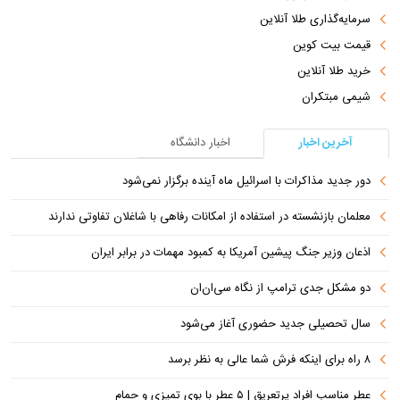
سرمایه‌گذاری طلا آنلاین
قیمت بیت کوین
خرید طلا آنلاین
شیمی مبتکران
آخرین اخبار
اخبار دانشگاه
دور جدید مذاکرات با اسرائیل ماه آینده برگزار نمی‌شود
معلمان بازنشسته در استفاده از امکانات رفاهی با شاغلان تفاوتی ندارند
اذعان وزیر جنگ پیشین آمریکا به کمبود مهمات در برابر ایران
دو مشکل جدی ترامپ از نگاه سی‌ان‌ان
سال تحصیلی جدید حضوری آغاز می‌شود
۸ راه برای اینکه فرش شما عالی به نظر برسد
عطر مناسب افراد پرتعریق | ۵ عطر با بوی تمیزی و حمام