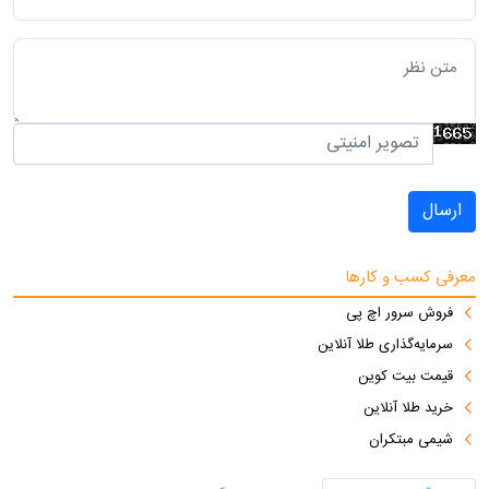
ارسال
معرفی کسب و کارها
فروش سرور اچ پی
سرمایه‌گذاری طلا آنلاین
قیمت بیت کوین
خرید طلا آنلاین
شیمی مبتکران