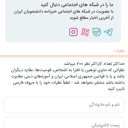
ما را در شبکه های اجتماعی دنبال کنید
با عضویت در شبکه های اجتماعی خبرنامه دانشجویان ایران
از آخرین اخبار مطلع شوید
نظرات
حداکثر تعداد کاراکتر نظر 200 ميياشد
نظراتی که حاوی توهین یا افترا به اشخاص، قومیت‌ها، عقاید دیگران
باشد و یا با قوانین جمهوری اسلامی ایران و آموزه‌های دینی مغایرت
داشته باشد منتشر نخواهد شد - لطفاً نظرات خود را با حروف فارسی
تایپ کنید