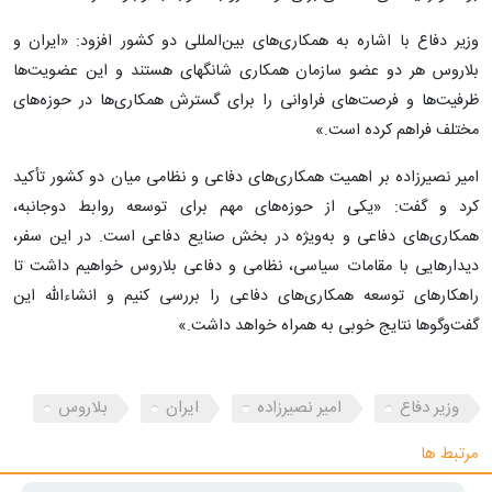
وزیر دفاع با اشاره به همکاری‌های بین‌المللی دو کشور افزود: «ایران و
بلاروس هر دو عضو سازمان همکاری شانگهای هستند و این عضویت‌ها
ظرفیت‌ها و فرصت‌های فراوانی را برای گسترش همکاری‌ها در حوزه‌های
مختلف فراهم کرده است.»
امیر نصیرزاده بر اهمیت همکاری‌های دفاعی و نظامی میان دو کشور تأکید
کرد و گفت: «یکی از حوزه‌های مهم برای توسعه روابط دوجانبه،
همکاری‌های دفاعی و به‌ویژه در بخش صنایع دفاعی است. در این سفر،
دیدارهایی با مقامات سیاسی، نظامی و دفاعی بلاروس خواهیم داشت تا
راهکارهای توسعه همکاری‌های دفاعی را بررسی کنیم و انشاءالله این
گفت‌وگوها نتایج خوبی به همراه خواهد داشت.»
وزیر دفاع
امیر نصیرزاده
ایران
بلاروس
مرتبط ها