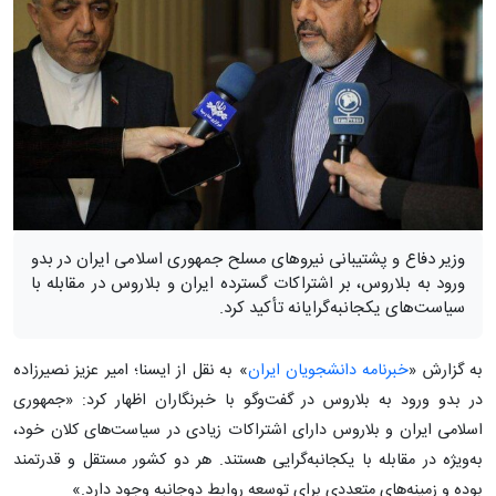
وزیر دفاع و پشتیبانی نیروهای مسلح جمهوری اسلامی ایران در بدو
ورود به بلاروس، بر اشتراکات گسترده ایران و بلاروس در مقابله با
سیاست‌های یکجانبه‌گرایانه تأکید کرد.
به گزارش «
خبرنامه دانشجویان ایران
» به نقل از ایسنا؛ امیر عزیز نصیرزاده
در بدو ورود به بلاروس در گفت‌وگو با خبرنگاران اظهار کرد: «جمهوری
اسلامی ایران و بلاروس دارای اشتراکات زیادی در سیاست‌های کلان خود،
به‌ویژه در مقابله با یکجانبه‌گرایی هستند. هر دو کشور مستقل و قدرتمند
بوده و زمینه‌های متعددی برای توسعه روابط دوجانبه وجود دارد.»