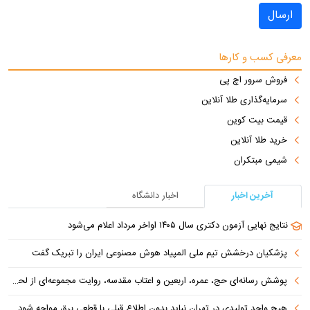
ارسال
معرفی کسب و کارها
فروش سرور اچ پی
سرمایه‌گذاری طلا آنلاین
قیمت بیت کوین
خرید طلا آنلاین
شیمی مبتکران
آخرین اخبار
اخبار دانشگاه
نتایج نهایی آزمون دکتری سال ۱۴۰۵ اواخر مرداد اعلام می‌شود
پزشکیان درخشش تیم ملی المپیاد هوش مصنوعی ایران را تبریک گفت
پوشش رسانه‌ای حج، عمره، اربعین و اعتاب مقدسه، روایت مجموعه‌ای از لحظه‌هاست
هیچ واحد تولیدی در تهران نباید بدون اطلاع قبلی با قطعی برق مواجه شود