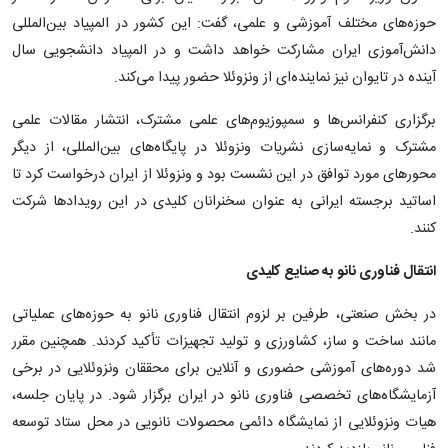
حوزه‌های مختلف آموزشی و علمی، گفت: این کشور در المپیاد بین‌المللی
دانش‌آموزی ایران مشارکت خواهد داشت و در المپیاد دانشجویی سال
آینده در تایوان نیز نماینده‌ای از ونزوئلا حضور پیدا می‌کند.
برگزاری کنفرانس‌ها و سمپوزیوم‌های علمی مشترک، انتشار مقالات علمی
مشترک و نمایه‌سازی نشریات ونزوئلا در پایگاه‌های بین‌المللی، از دیگر
محورهای مورد توافق در این نشست بود و ونزوئلا از ایران درخواست کرد تا
اساتید برجسته ایرانی به عنوان سخنرانان کلیدی در این رویدادها شرکت
کنند.
انتقال فناوری نانو به صنایع کلیدی
در بخش صنعتی، طرفین بر لزوم انتقال فناوری نانو به حوزه‌های عملیاتی
مانند ساخت‌ و ساز، کشاورزی و تولید تجهیزات تأکید کردند. همچنین مقرر
شد دوره‌های آموزشی حضوری و آنلاین برای محققان ونزوئلایی در برخی
آزمایشگاه‌های تخصصی فناوری نانو در ایران برگزار شود. در پایان جلسه،
هیات ونزوئلایی از نمایشگاه دائمی محصولات نانویی در محل ستاد توسعه