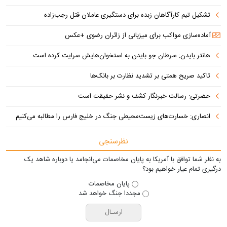
تشکیل تیم کارآگاهان زبده برای دستگیری عاملان قتل رجب‌زاده
آماده‌سازی مواکب برای میزبانی از زائران رضوی +عکس
هانتر بایدن: سرطان جو بایدن به استخوان‌هایش سرایت کرده است
تاکید صریح همتی بر تشدید نظارت بر بانک‌ها
حضرتی: رسالت خبرنگار کشف و نشر حقیقت است
انصاری: خسارت‌های زیست‌محیطی جنگ در خلیج فارس را مطالبه‌ می‌کنیم
نظرسنجی
به نظر شما توافق با آمریکا به پایان مخاصمات می‌انجامد یا دوباره شاهد یک
درگیری تمام عیار خواهیم بود؟
پایان مخاصمات
مجددا جنگ خواهد شد