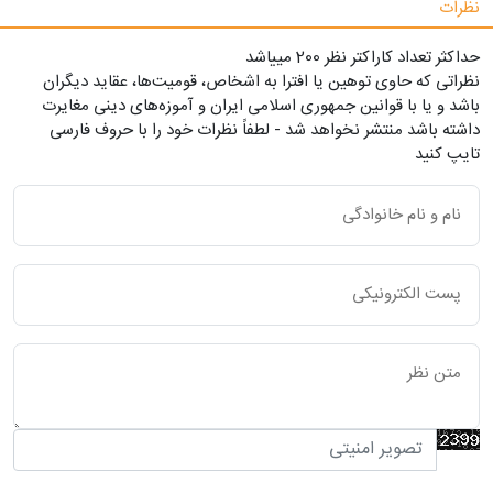
نظرات
حداکثر تعداد کاراکتر نظر 200 ميياشد
نظراتی که حاوی توهین یا افترا به اشخاص، قومیت‌ها، عقاید دیگران
باشد و یا با قوانین جمهوری اسلامی ایران و آموزه‌های دینی مغایرت
داشته باشد منتشر نخواهد شد - لطفاً نظرات خود را با حروف فارسی
تایپ کنید