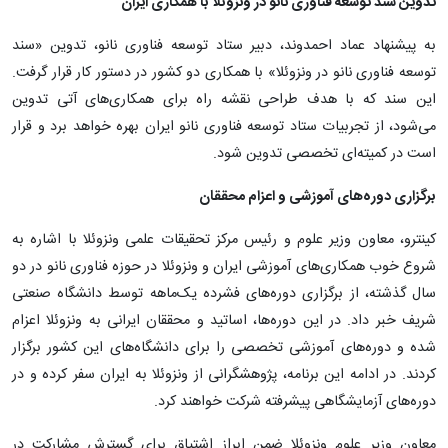
تدوین سند توسعه فناوری نانو در ونزوئلا با همکاری ایران
به پیشنهاد عماد احمدوند، دبیر ستاد توسعه فناوری نانو، تدوین «سند
توسعه فناوری نانو در ونزوئلا» با همکاری دو کشور در دستور کار قرار گرفت.
این سند که با هدف طراحی نقشه راه برای همکاری‌های آتی تدوین
می‌شود، از تجربیات ستاد توسعه فناوری نانو ایران بهره خواهد برد و قرار
است در کمیته‌ای تخصصی تدوین شود.
برگزاری دوره‌های آموزشی و اعزام محققان
کینترو، معاون وزیر علوم و رئیس مرکز تحقیقات علمی ونزوئلا با اشاره به
شروع خوب همکاری‌های آموزشی ایران و ونزوئلا در حوزه فناوری نانو در دو
سال گذشته، از برگزاری دوره‌های فشرده یک‌ماهه توسط دانشگاه صنعتی
شریف خبر داد. در این دوره‌ها، اساتید و محققان ایرانی به ونزوئلا اعزام
شده و دوره‌های آموزشی تخصصی را برای دانشگاه‌های این کشور برگزار
کردند. در ادامه این برنامه، پژوهشگرانی از ونزوئلا به ایران سفر کرده و در
دوره‌های آزمایشگاهی پیشرفته شرکت خواهند کرد.
معاون وزیر علوم ونزوئلا ضمن ابراز اشتیاق برای گسترش مشارکت در