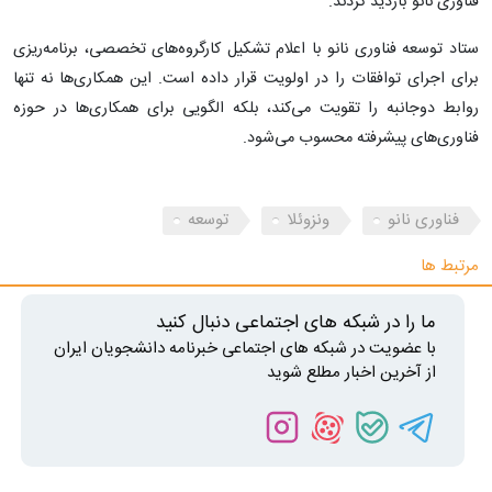
فناوری نانو بازدید کردند.
ستاد توسعه فناوری نانو با اعلام تشکیل کارگروه‌های تخصصی، برنامه‌ریزی
برای اجرای توافقات را در اولویت قرار داده است. این همکاری‌ها نه تنها
روابط دوجانبه را تقویت می‌کند، بلکه الگویی برای همکاری‌ها در حوزه
فناوری‌های پیشرفته محسوب می‌شود.
فناوری نانو
ونزوئلا
توسعه
مرتبط ها
ما را در شبکه های اجتماعی دنبال کنید
با عضویت در شبکه های اجتماعی خبرنامه دانشجویان ایران
از آخرین اخبار مطلع شوید