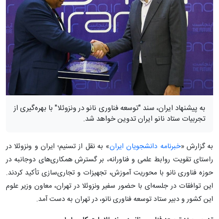
به پیشنهاد ایران، سند "توسعه فناوری نانو در ونزوئلا" با بهره‌گیری از
تجربیات ستاد نانو ایران تدوین خواهد شد.
به گزارش «
خبرنامه دانشجویان ایران
» به نقل از تسنیم؛ ایران و ونزوئلا در
راستای تقویت روابط علمی و فناورانه، بر گسترش همکاری‌های دوجانبه در
حوزه فناوری نانو با محوریت آموزش، تجهیزات و تجاری‌سازی تأکید کردند.
این توافقات در جلسه‌ای با حضور سفیر ونزوئلا در تهران، معاون وزیر علوم
این کشور و دبیر ستاد توسعه فناوری نانو، در تهران به دست آمد.