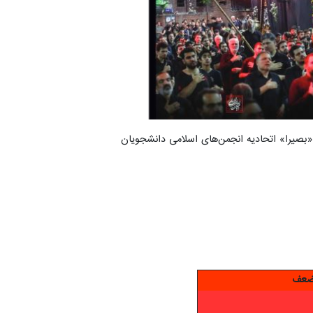
بصیرا» اتحادیه انجمن‌های اسلامی دانشجویان
ضعف