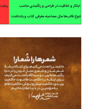
ابتکار و خلاقیت در طراحی و رنگنبندی مناسب
رعایت 
تنوع قالب‌ها مثل مصاحبه، معرفی کتاب و یادداشت