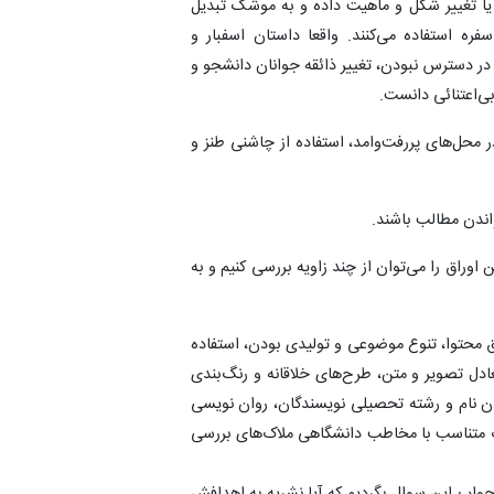
 یا تغییر شکل و ماهیت داده و به موشک تبدیل
فره استفاده می‌کنند. واقعا داستان اسفبار و
 دسترس نبودن، تغییر ذائقه جوانان دانشجو و
ی‌اعتنائی دانست.
ر محل‌های پررفت‌وامد، استفاده از چاشنی طنز و
اندن مطالب باشند.
ین اوراق را می‌توان از چند زاویه بررسی کنیم و به
 محتوا، تنوع موضوعی و تولیدی بودن، استفاده
عادل تصویر و متن، طرح‌های خلاقانه و رنگ‌بندی
ن نام و رشته تحصیلی نویسندگان، روان نویسی
ت متناسب با مخاطب دانشگاهی ملاک‌های بررسی
واب این سوال بگردیم که آیا نشریه به اهدافش