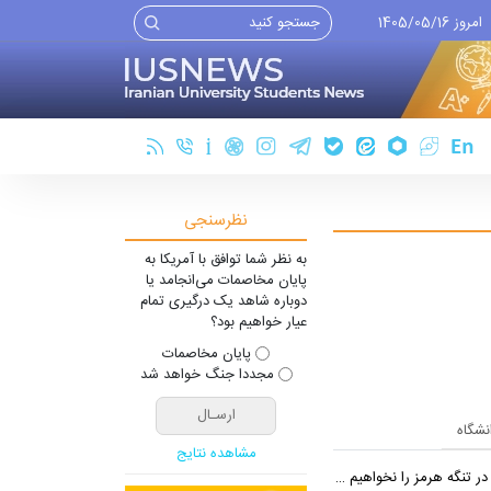
امروز 1405/05/16
نظرسنجی
به نظر شما توافق با آمریکا به
پایان مخاصمات می‌انجامد یا
دوباره شاهد یک درگیری تمام
عیار خواهیم بود؟
پایان مخاصمات
مجددا جنگ خواهد شد
انشگاه
مشاهده نتایج
 تنگه هرمز را نخواهیم داد