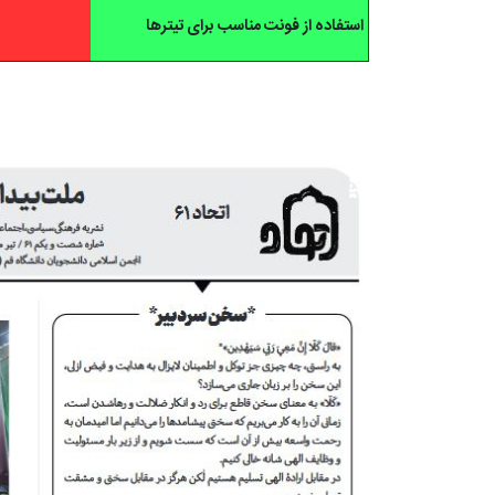
استفاده از فونت مناسب برای تیترها