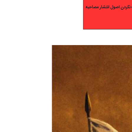
نکردن اصول انتشار مصاحبه