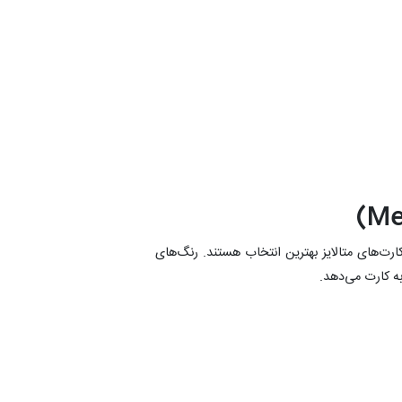
ت‌های متالایز بهترین انتخاب هستند. رنگ‌های
ه کارت می‌دهد.