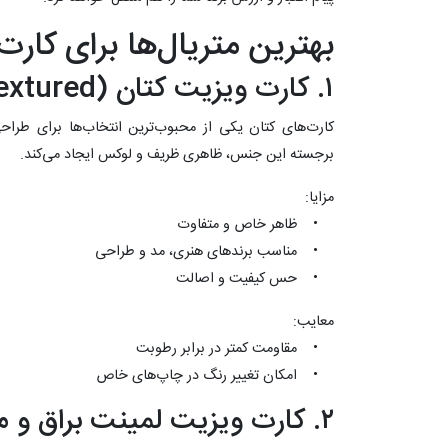
بهترین متریال‌ها برای کار
۱. کارت ویزیت کتان (Textured)
کارت‌های کتان یکی از محبوب‌ترین انتخاب‌ها برای طرا
برجسته این جنس، ظاهری ظریف و لوکس ایجاد می‌کند.
مزایا:
• ظاهر خاص و متفاوت
• مناسب برندهای هنری، مد و طراحی
• حس کیفیت و اصالت
معایب:
• مقاومت کمتر در برابر رطوبت
• امکان تغییر رنگ در چاپ‌های خاص
۲. کارت ویزیت لمینت براق و مات