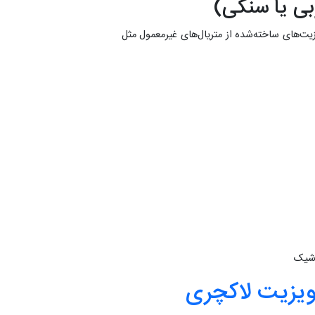
یزیت‌های ساخته‌شده از متریال‌های غیرمعمول مثل
ویزیت لاکچری