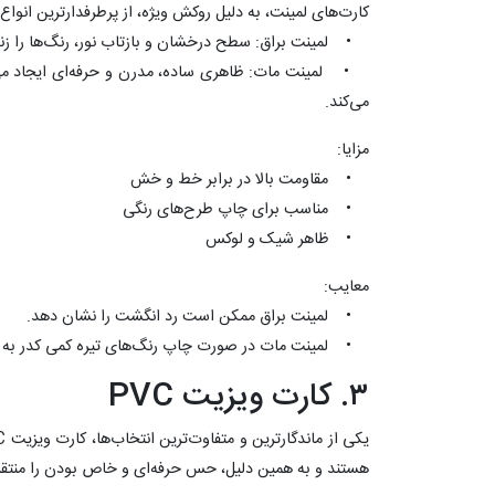
کارت‌های لمینت، به دلیل روکش ویژه، از پرطرفدارترین ان
• لمینت براق: سطح درخشان و بازتاب نور، رنگ‌ها را زنده
• لمینت مات: ظاهری ساده، مدرن و حرفه‌ای ایجاد می‌
می‌کند.
مزایا:
• مقاومت بالا در برابر خط و خش
• مناسب برای چاپ طرح‌های رنگی
• ظاهر شیک و لوکس
معایب:
• لمینت براق ممکن است رد انگشت را نشان دهد.
• لمینت مات در صورت چاپ رنگ‌های تیره کمی کدر به ن
۳. کارت ویزیت PVC
هستند و به همین دلیل، حس حرفه‌ای و خاص بودن را منتقل 