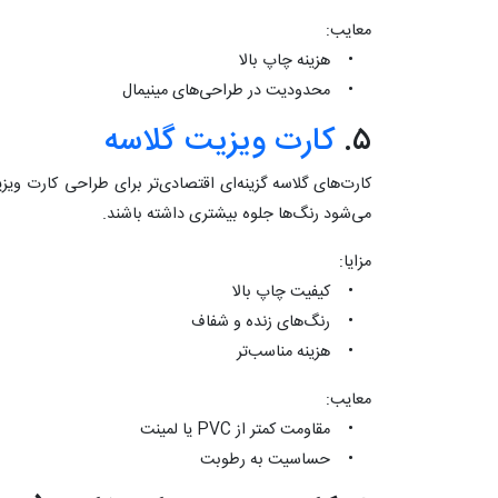
معایب:
• هزینه چاپ بالا
• محدودیت در طراحی‌های مینیمال
۵.
کارت ویزیت گلاسه
کارت‌های گلاسه گزینه‌ای اقتصادی‌تر برای طراحی کارت و
می‌شود رنگ‌ها جلوه بیشتری داشته باشند.
مزایا:
• کیفیت چاپ بالا
• رنگ‌های زنده و شفاف
• هزینه مناسب‌تر
معایب:
• مقاومت کمتر از PVC یا لمینت
• حساسیت به رطوبت