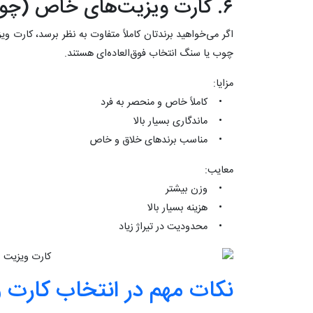
۶. کارت ویزیت‌های خاص (چوبی یا سنگی)
اگر می‌خواهید برندتان کاملاً متفاوت به نظر برسد، کارت و
چوب یا سنگ انتخاب فوق‌العاده‌ای هستند.
مزایا:
• کاملاً خاص و منحصر به فرد
• ماندگاری بسیار بالا
• مناسب برندهای خلاق و خاص
معایب:
• وزن بیشتر
• هزینه بسیار بالا
• محدودیت در تیراژ زیاد
نکات مهم در انتخاب کارت 