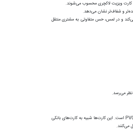
واع کارت ویزیت لاکچری محسوب می‌شوند.
‌تر و شفاف‌تر نشان می‌دهد.
کند و در لمس، حس متفاوتی به مشتری منتقل
ظر می‌رسد.
یکی از ماندگارترین و متفاوت‌ترین انتخاب‌ها، کارت ویزیت PVC است. این کارت‌ها شبیه به کارت‌های بانکی
می‌کنند.