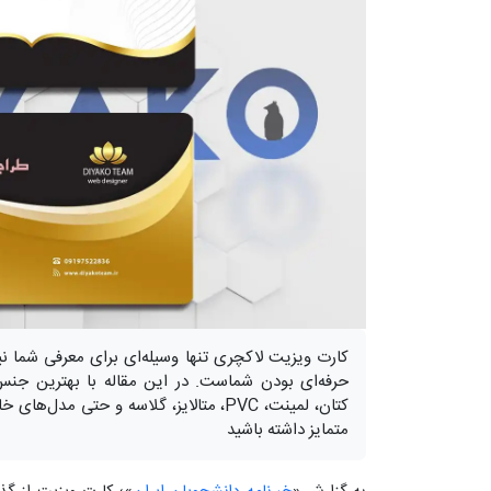
کارت ویزیت لاکچری تنها وسیله‌ای برای معرفی شما ن
حرفه‌ای بودن شماست. در این مقاله با بهترین جنس
کتان، لمینت، PVC، متالایز، گلاسه و حتی 
متمایز داشته باشید