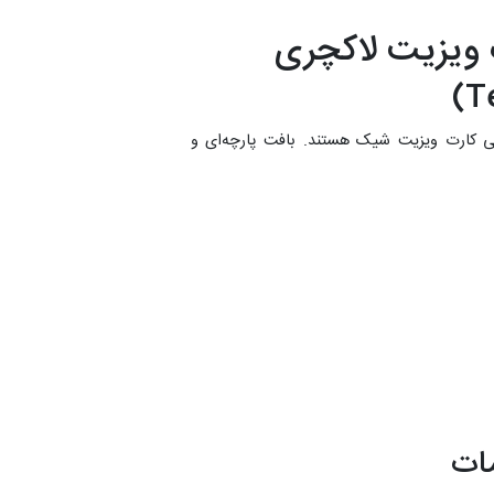
ت ویزیت لاکچری
حی کارت ویزیت شیک هستند. بافت پارچه‌ای و