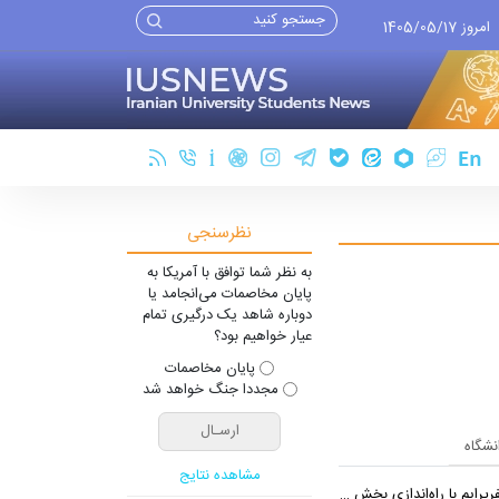
امروز 1405/05/17
نظرسنجی
به نظر شما توافق با آمریکا به
پایان مخاصمات می‌انجامد یا
دوباره شاهد یک درگیری تمام
عیار خواهیم بود؟
پایان مخاصمات
مجددا جنگ خواهد شد
انشگاه
مشاهده نتایج
ایم با راه‌اندازی بخش تور