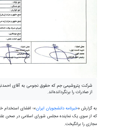
‏شرکت پتروشیمی جم که حقوق نجومی به آقای احمدنی
از صادرات را برنگردانده‌اند.
به گزارش «
خبرنامه دانشجویان ایران
»؛ افشای استخدام خ
که از سوی یک نماینده مجلس شورای اسلامی در صحن علنی
مجازی را برانگیخت.