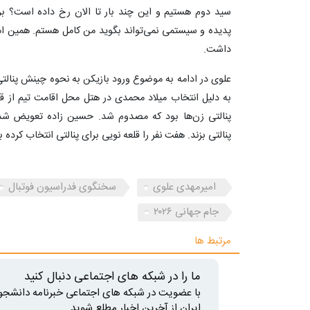
سید دوم هستیم و این چند بار تا الان رخ داده است؟ بر
پدیده و سیستمی نمی‌تواند بگوید من کامل هستم. همین ام
داشت.
علوی در ادامه به موضوع ورود بازیکن به نحوه چینش پنالت
به دلیل انتخاب میلاد محمدی در هتل محل اقامت تیم از 
پنالتی زن‌ها بود که مصدوم شد. حسین زاده تعویض شد 
پنالتی بزند. هفت نفر را قلعه نویی برای پنالتی انتخاب کرده ب
امیرمهدی علوی
سخنگوی فدراسیون فوتبال
جام جهانی ۲۰۲۶
مرتبط ها
ما را در شبکه های اجتماعی دنبال کنید
با عضویت در شبکه های اجتماعی خبرنامه دانشجو
ایران از آخرین اخبار مطلع شوید