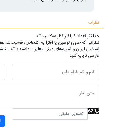
نظرات
حداکثر تعداد کاراکتر نظر 200 ميياشد
نظراتی که حاوی توهین یا افترا به اشخاص، قومیت‌ها، عقا
اسلامی ایران و آموزه‌های دینی مغایرت داشته باشد منتشر
فارسی تایپ کنید
ا