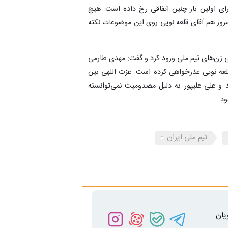
ای اولین بار چنین اتفاقی رخ داده است. هیچ
روز هم آقای قلعه نویی روی این موضوعات نکته
ی زن‌های تیم ملی ورود کرد و گفت: مهدی طارمی
قلعه نویی عذرخواهی کرده است. عزت اللهی بین
و علی علیپور به دلیل مصدومیت نمی‌توانسته
ود
تیم ملی ایران
یان