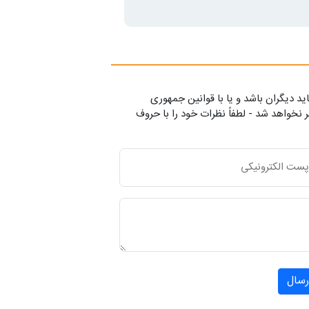
ید دیگران باشد و یا با قوانین جمهوری
 نخواهد شد - لطفاً نظرات خود را با حروف
رسال