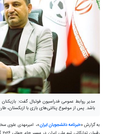
مدیر روابط عمومی فدراسیون فوتبال گفت: بازیکنان 
باشد. پس از موضوع پنالتی‌های بازی با ازبکستان، طار
به گزارش «
خبرنامه دانشجویان ایران
»، امیرمهدی علوی سخن