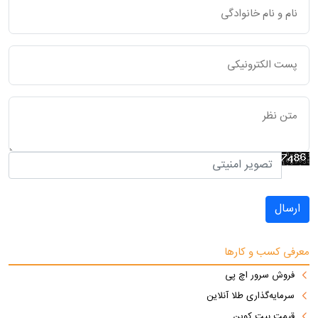
ارسال
معرفی کسب و کارها
فروش سرور اچ پی
سرمایه‌گذاری طلا آنلاین
قیمت بیت کوین