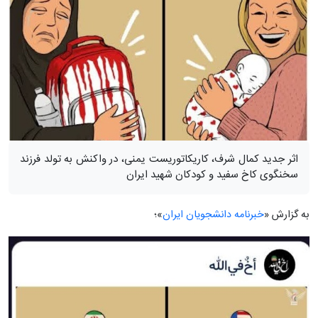
اثر جدید کمال شرف، کاریکاتوریست یمنی، در واکنش به تولد فرزند
سخنگوی کاخ سفید و کودکان شهید ایران
به گزارش «
خبرنامه دانشجویان ایران
»؛