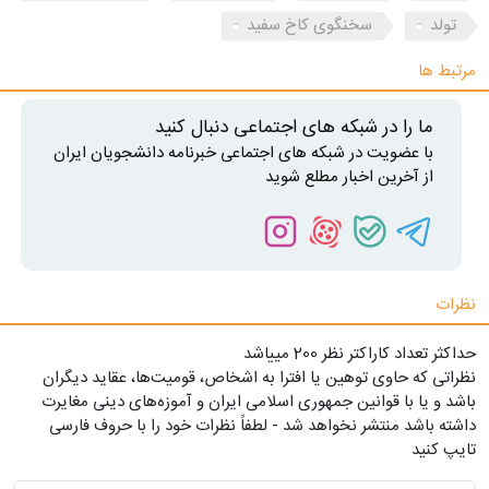
تولد
سخنگوی کاخ سفید
مرتبط ها
ما را در شبکه های اجتماعی دنبال کنید
با عضویت در شبکه های اجتماعی خبرنامه دانشجویان ایران
از آخرین اخبار مطلع شوید
نظرات
حداکثر تعداد کاراکتر نظر 200 ميياشد
نظراتی که حاوی توهین یا افترا به اشخاص، قومیت‌ها، عقاید دیگران
باشد و یا با قوانین جمهوری اسلامی ایران و آموزه‌های دینی مغایرت
داشته باشد منتشر نخواهد شد - لطفاً نظرات خود را با حروف فارسی
تایپ کنید