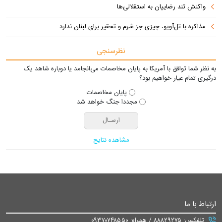
واکنش تند رضاییان به استقلالی‌ها
مذاکره با تل‌آویو، چیزی جز شرم و تحقیر برای لبنان ندارد
نظرسنجی
به نظر شما توافق با آمریکا به پایان مخاصمات می‌انجامد یا دوباره شاهد یک
درگیری تمام عیار خواهیم بود؟
پایان مخاصمات
مجددا جنگ خواهد شد
مشاهده نتایج
ارتباط با ما
تلفکس: ۸۸۸۲۹۲۷۵ / همراه: ۰۹۳۷۰۷۴۸۵۵۰