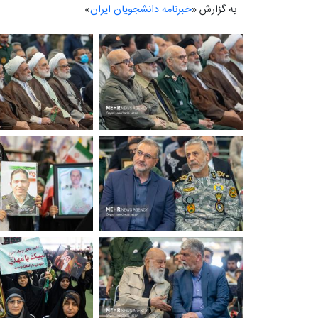
به گزارش «
خبرنامه دانشجویان ایران
»