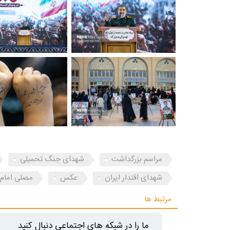
مراسم بزرگداشت
شهدای جنگ تحمیلی
شهدای اقتدار ایران
عکس
مصلی امام
مرتبط ها
ما را در شبکه های اجتماعی دنبال کنید