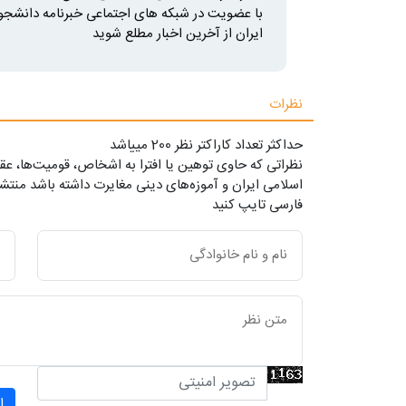
با عضویت در شبکه های اجتماعی خبرنامه دانشجو
ایران از آخرین اخبار مطلع شوید
نظرات
حداکثر تعداد کاراکتر نظر 200 ميياشد
نظراتی که حاوی توهین یا افترا به اشخاص، قومیت‌ها، عقا
اسلامی ایران و آموزه‌های دینی مغایرت داشته باشد منتشر
فارسی تایپ کنید
ا