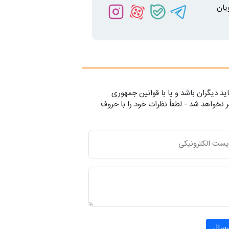
یان
ید دیگران باشد و یا با قوانین جمهوری
 نخواهد شد - لطفاً نظرات خود را با حروف
رسال