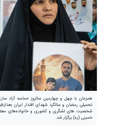
همزمان با چهل و چهارمین سالروز حماسه آزاد س
شخصیت های لشگری و کشوری و خانواده‌های معظم شه
خمینی (ره) برگزار شد.