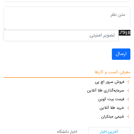
ارسال
معرفی کسب و کارها
فروش سرور اچ پی
سرمایه‌گذاری طلا آنلاین
قیمت بیت کوین
خرید طلا آنلاین
شیمی مبتکران
آخرین اخبار
اخبار دانشگاه