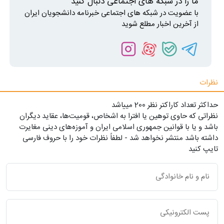
ما را در شبکه های اجتماعی دنبال کنید
با عضویت در شبکه های اجتماعی خبرنامه دانشجویان ایران
از آخرین اخبار مطلع شوید
نظرات
حداکثر تعداد کاراکتر نظر 200 ميياشد
نظراتی که حاوی توهین یا افترا به اشخاص، قومیت‌ها، عقاید دیگران
باشد و یا با قوانین جمهوری اسلامی ایران و آموزه‌های دینی مغایرت
داشته باشد منتشر نخواهد شد - لطفاً نظرات خود را با حروف فارسی
تایپ کنید