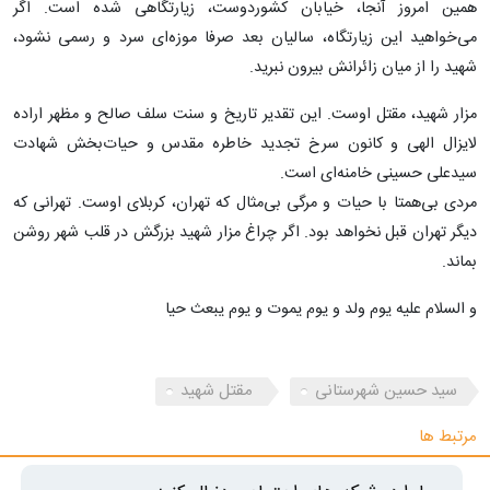
همین امروز آنجا، خیابان کشوردوست، زیارتگاهی شده است‌. اگر
می‌خواهید این زیارتگاه، سالیان بعد صرفا موزه‌ای سرد و رسمی نشود،
شهید را از میان زائرانش بیرون نبرید.
مزار شهید، مقتل اوست. این تقدیر تاریخ و سنت سلف صالح و مظهر اراده
لایزال الهی و کانون سرخ تجدید خاطره مقدس و حیات‌بخش شهادت
سیدعلی حسینی خامنه‌ای است.
مردی بی‌‌همتا با حیات و مرگی بی‌مثال که تهران، کربلای اوست. تهرانی که
دیگر تهران قبل نخواهد بود. اگر چراغ مزار شهید بزرگش در قلب شهر روشن
بماند.
و السلام علیه یوم ولد و یوم یموت و یوم یبعث حیا
سید حسین شهرستانی
مقتل شهید
مرتبط ها