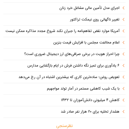
اجرای مدل تأمین مالی مشاغل خرد زنان
تغییر ناگهانی روی نیمکت تراکتور
آمریکا موارد نقض تفاهم‌نامه را جبران نکند شروع مجدد مذاکره ممکن نیست
اعلام مخالفت مجلس با افزایش قیمت بنزین
چرا احراز هویت در برخی صرافی‌های ارز دیجیتال ضروری است؟
۶ یادآوری برای تمیز نگه داشتن فرش در ایام بازگشایی مدارس
تعویض روغن؛ ساده‌ترین کاری که بیشترین اشتباه در آن رخ می‌دهد
با یک شیب کاهشی مستمر در آمار تولد مواجهیم
کاهش ۴ میلیونی دانش‌آموزان تا ۱۴۳۲
هشدار تخلیه برای ۲۰ هزار نفر صادر شد
نظرسنجی