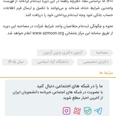
1400 که براساس مفاد دفترچه راهنما در این دوره ثبت‌نام کرده‌اند از فهرست
واجدین شرایط حذف شده‌اند و می‌توانند با تکمیل و ارسال فرم اطلاعات
حساب بانکی خود وجه ثبت‌نام پرداختی خود را دریافت کنند.
نحوه و چگونگی ثبت‌نام متقاضیان واجد شرایط شرکت در مصاحبه این دوره
از طریق سامانه این مرکز به‌نشانی www.azmoon.org اعلام خواهد شد.
مصاحبه
آزمون دکتری بدون آزمون
دکترای تخصصی
دانشگاه آزاد اسلامی
سال 1405
مرتبط ها
ما را در شبکه های اجتماعی دنبال کنید
با عضویت در شبکه های اجتماعی خبرنامه دانشجویان ایران
از آخرین اخبار مطلع شوید