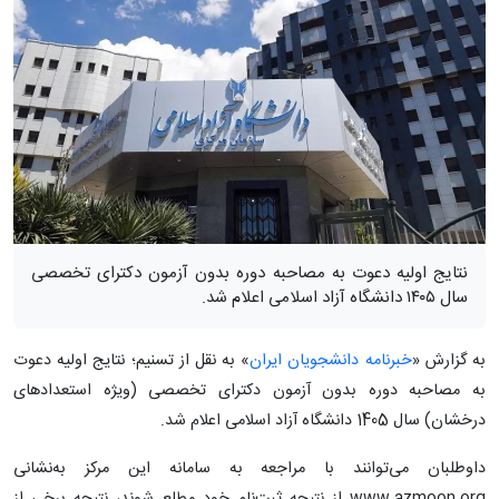
نتایج اولیه دعوت به مصاحبه دوره بدون آزمون دکترای تخصصی
سال ۱۴۰۵ دانشگاه آزاد اسلامی اعلام شد.
به گزارش «
خبرنامه دانشجویان ایران
» به نقل از تسنیم؛ نتایج اولیه دعوت
به مصاحبه دوره بدون آزمون دکترای تخصصی (ویژه استعدادهای
درخشان) سال 1405 دانشگاه آزاد اسلامی اعلام شد.
داوطلبان می‌توانند با مراجعه به سامانه این مرکز به‌نشانی
www.azmoon.org از نتیجه ثبت‌نام خود مطلع شوند، نتیجه برخی از