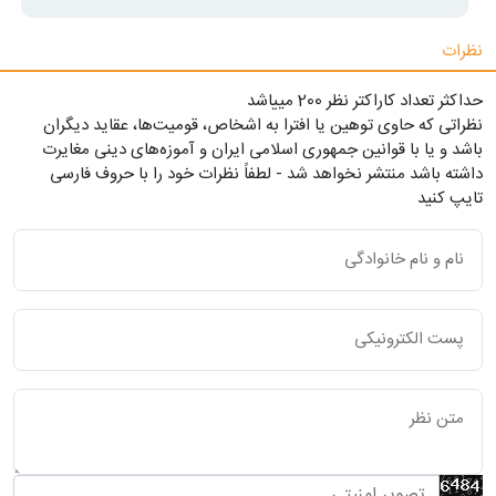
نظرات
حداکثر تعداد کاراکتر نظر 200 ميياشد
نظراتی که حاوی توهین یا افترا به اشخاص، قومیت‌ها، عقاید دیگران
باشد و یا با قوانین جمهوری اسلامی ایران و آموزه‌های دینی مغایرت
داشته باشد منتشر نخواهد شد - لطفاً نظرات خود را با حروف فارسی
تایپ کنید