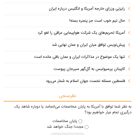
رایزنی وزرای خارجه آمریکا و انگلیس درباره ایران
حال تیم خوب است جز پنجره بسته!
آمریکا تحریم‌های یک شرکت هواپیمایی عراقی را لغو کرد
پیش‌نویس توافق میان ایران و عمان نهایی شد
تنها یک موضوع در مذاکرات ایران و عمان باقی مانده است
کاپیتان پرسپولیس به گل‌گهر سیرجان پیوست
فلسطین مسئله نخست جهان اسلام به شمار می‌رود
نظرسنجی
به نظر شما توافق با آمریکا به پایان مخاصمات می‌انجامد یا دوباره شاهد یک
درگیری تمام عیار خواهیم بود؟
پایان مخاصمات
مجددا جنگ خواهد شد