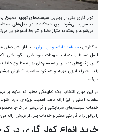
کولر گازی یکی از بهترین سیستم‌های تهویه مطبوع بر
محسوب می‌شود. این دستگاه‌ها در مدل‌های مختلف د
می‌شوند و بسته به متراژ فضا و شرایط آب‌وهوایی می‌تو
به گزارش «
خبرنامه دانشجویان ایران
»؛ با افزایش دمای هو
فصل زمستان، انتخاب تجهیزات سرمایشی و گرمایشی باکیفی
گازی، پکیج‌های دیواری و سیستم‌های تهویه مطبوع جایگزین 
بالا، مصرف انرژی بهینه و عملکرد مناسب، آسایش بیشتری
می‌کنند.
در این میان انتخاب یک نمایندگی معتبر که علاوه بر
قطعات اصلی را نیز ارائه دهد، اهمیت ویژه‌ای دارد. شو
خدمات سیستم‌های سرمایشی و گرمایشی در کرج، محصولات ب
رادیاتور را با گارانتی معتبر و خدمات پس از فروش ارائه می‌ک
خرید انواع کولر گازی در کر