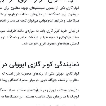
کولر گازی یکی از بهترین سیستم‌های تهویه مطبوع برای 
می‌شود. این دستگاه‌ها در مدل‌های مختلف دیواری، ایستاد
متراژ فضا و شرایط آب‌وهوایی می‌توان گزینه مناسب را انتخا
در زمان خرید کولر گازی باید به مواردی مانند ظرفیت س
صدا، فیلترهای تصفیه هوا و امکانات جانبی دستگاه توج
کاهش هزینه‌های مصرف انرژی خواهد شد.
نمایندگی کولر گازی ایوولی در 
کولر گازی ایوولی یکی از برندهای محبوب بازار است که 
مطلوب توانسته جایگاه خوبی در میان مصرف‌کنندگان پیدا کن
کوچک تا سالن‌های بزرگ مناسب هستند. این دستگاه‌ها به ام