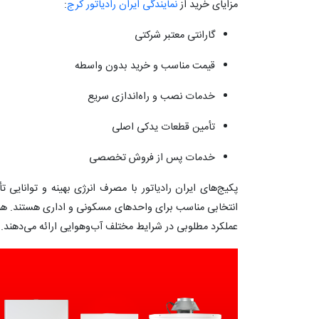
مزایای خرید از
نمایندگی ایران رادیاتور کرج
:
گارانتی معتبر شرکتی
قیمت مناسب و خرید بدون واسطه
خدمات نصب و راه‌اندازی سریع
تأمین قطعات یدکی اصلی
خدمات پس از فروش تخصصی
پکیج‌های ایران رادیاتور با مصرف انرژی بهینه و توانای
انتخابی مناسب برای واحدهای مسکونی و اداری هستند. همچ
عملکرد مطلوبی در شرایط مختلف آب‌وهوایی ارائه می‌دهند.