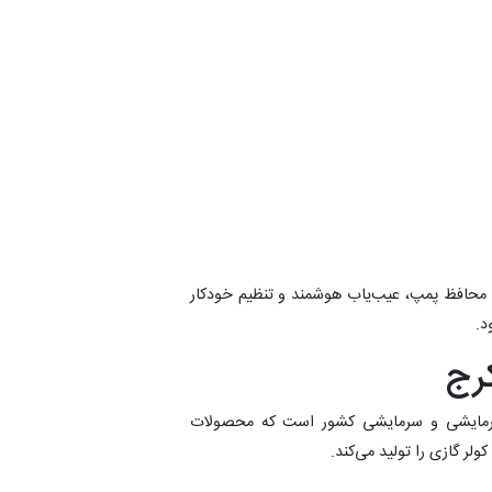
، محافظ پمپ، عیب‌یاب هوشمند و تنظیم خودکار
د.
کرج
ات گرمایشی و سرمایشی کشور است که محصولات
لر گازی را تولید می‌کند.