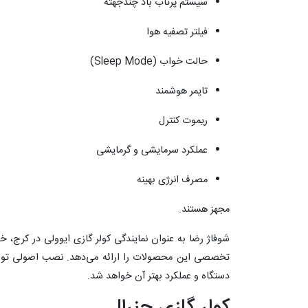
سیستم پرتاب باد چندجهته
فیلتر تصفیه هوا
حالت خواب (Sleep Mode)
تایمر هوشمند
ریموت کنترل
عملکرد سرمایشی و گرمایشی
مصرف انرژی بهینه
مجهز هستند.
شوفاژ رضا به عنوان نمایندگی کولر گازی ایوولی در کرج
تخصصی این محصولات را ارائه می‌دهد. نصب اصولی تو
دستگاه و عملکرد بهتر آن خواهد شد.
کولر گازی جنرال