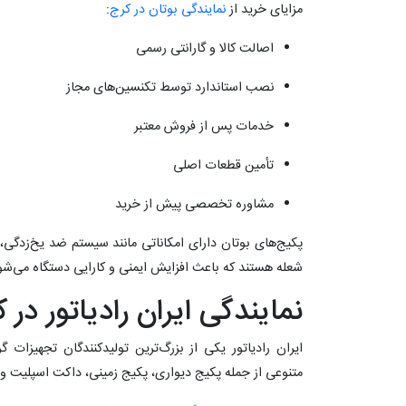
مزایای خرید از
نمایندگی بوتان در کرج
:
اصالت کالا و گارانتی رسمی
نصب استاندارد توسط تکنسین‌های مجاز
خدمات پس از فروش معتبر
تأمین قطعات اصلی
مشاوره تخصصی پیش از خرید
پکیج‌های بوتان دارای امکاناتی مانند سیستم ضد یخ‌زدگی
شعله هستند که باعث افزایش ایمنی و کارایی دستگاه می‌شو
نمایندگی ایران رادیاتور در 
ایران رادیاتور یکی از بزرگ‌ترین تولیدکنندگان تجهیز
متنوعی از جمله پکیج دیواری، پکیج زمینی، داکت اسپلیت و کو