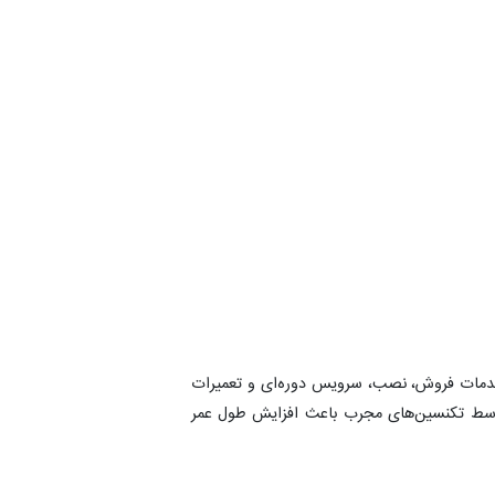
، خدمات فروش، نصب، سرویس دوره‌ای و تعمیرات
سط تکنسین‌های مجرب باعث افزایش طول عمر