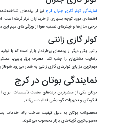
نمایندگی کولر گازی جنرال کرج
نیز از برندهای شناخته‌شد
اقتصادی مورد توجه بسیاری از خریداران قرار گرفته است. اس
برخی مدل‌ها و فیلترهای تصفیه هوا از ویژگی‌های مهم ای
کولر گازی زانتی
زانتی یکی دیگر از برندهای پرطرفدار بازار است که با تولید
رضایت مشتریان را جلب کند. مصرف برق پایین، عملکرد 
مهم‌ترین مزایای کولرهای گازی زانتی به شمار می‌رود شوفاژ 
نمایندگی بوتان در کرج
بوتان یکی از معتبرترین برندهای صنعت تأسیسات ایران است
آبگرمکن و تجهیزات گرمایشی فعالیت می‌کند.
محصولات بوتان به دلیل کیفیت ساخت بالا، خدمات پس
محبوب‌ترین گزینه‌های بازار محسوب می‌شوند.