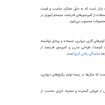
ه بازار است که به دلیل عملکرد مناسب و قیمت
تفاده از کمپرسورهای قدرتمند، سیستم اینورتر در
ن محصولات محسوب می‌شود.
 کولرهای گازی دیواری، ایستاده و پرتابل توانسته
کم‌صدا، طراحی مدرن و کمپرسور قدرتمند از
رضا
نمایندگی زانتی کرج
است.
 که سال‌ها در زمینه تولید پکیج‌های دیواری،
 از فروش گسترده و مصرف انرژی مناسب، از