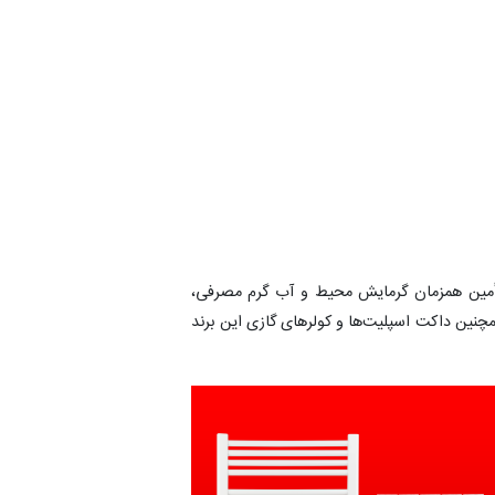
ی تأمین همزمان گرمایش محیط و آب گرم مصرفی،
نین داکت اسپلیت‌ها و کولرهای گازی این برند