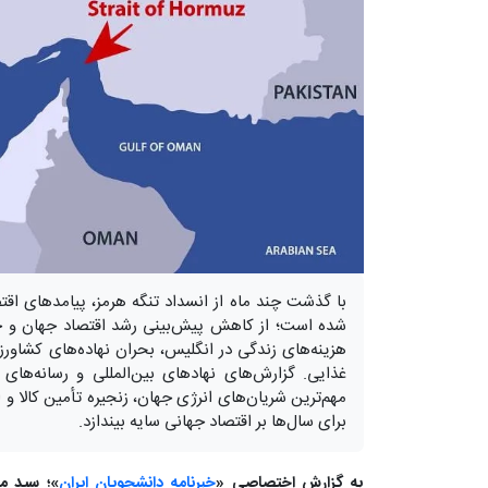
با گذشت چند ماه از انسداد تنگه هرمز، پیامدهای اقت
شده است؛ از کاهش پیش‌بینی رشد اقتصاد جهان و جه
هزینه‌های زندگی در انگلیس، بحران نهاده‌های کشاورزی
غذایی. گزارش‌های نهادهای بین‌المللی و رسانه‌های
مهم‌ترین شریان‌های انرژی جهان، زنجیره تأمین کالا و ا
برای سال‌ها بر اقتصاد جهانی سایه بیندازد.
به گزارش اختصاصی «
خبرنامه دانشجویان ایران
»؛ سید م