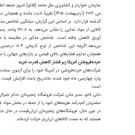
سازمان خواربار و کشاورزی ملل متحد (فائو) امروز جمعه اع
می ۲۰۲۶ (اردیبهشت ۱۴۰۵) تقریباً ثابت ما
گذشته قرار دارد. بر اساس این گزارش، میانگین شاخص مذکو
همچنان تداوم فشارهای بالای قیمتی بر بازارهای جهانی را ن
خرده‌فروشان آمریکا زیر فشار کاهش قدرت خرید
شرکت‌های خرده‌فروشی در آمریکا خود را برای آزمون سخت‌تر
وارد چهارمین ماه خود شده، به‌تدریج باعث افزایش قیمت
است.
دانی لائو، مدیر مالی شرکت فروشگاه زنجیره‌ای «دالر جنرال»
مشتریان کم‌درآمد هزینه‌های خود را از جمله در بخش مواد غ
هستند که به سمت کالاهای ارزان‌تر حرکت کرده‌اند.