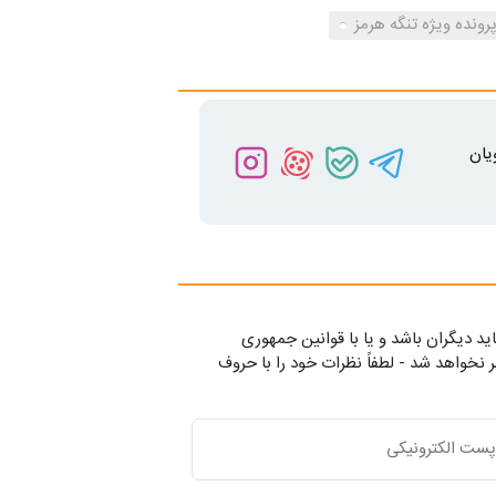
رونده ویژه تنگه هرمز
یان
ید دیگران باشد و یا با قوانین جمهوری
 نخواهد شد - لطفاً نظرات خود را با حروف