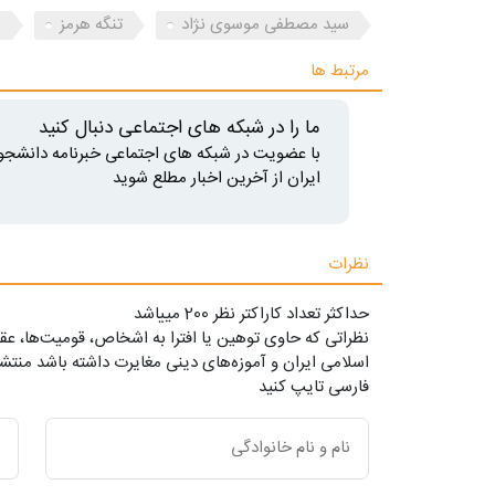
سید مصطفی موسوی نژاد
تنگه هرمز
پ
مرتبط ها
ما را در شبکه های اجتماعی دنبال کنید
با عضویت در شبکه های اجتماعی خبرنامه دانشجو
ایران از آخرین اخبار مطلع شوید
نظرات
حداکثر تعداد کاراکتر نظر 200 ميياشد
نظراتی که حاوی توهین یا افترا به اشخاص، قومیت‌ها، عقا
اسلامی ایران و آموزه‌های دینی مغایرت داشته باشد منتشر
فارسی تایپ کنید