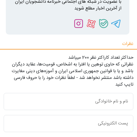
با عضویت در شبکه های اجتماعی خبرنامه دانشجویان ایران
از آخرین اخبار مطلع شوید
نظرات
حداکثر تعداد کاراکتر نظر 200 ميياشد
نظراتی که حاوی توهین یا افترا به اشخاص، قومیت‌ها، عقاید دیگران
باشد و یا با قوانین جمهوری اسلامی ایران و آموزه‌های دینی مغایرت
داشته باشد منتشر نخواهد شد - لطفاً نظرات خود را با حروف فارسی
تایپ کنید