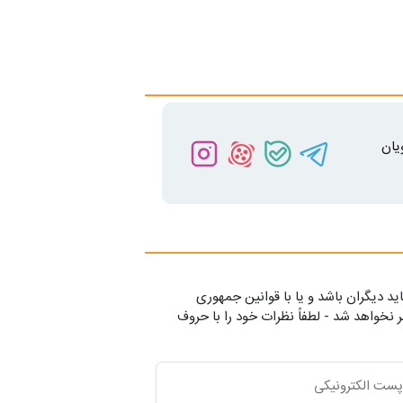
یان
ید دیگران باشد و یا با قوانین جمهوری
 نخواهد شد - لطفاً نظرات خود را با حروف