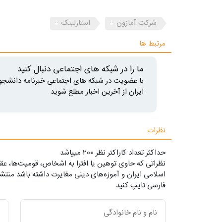
شرکت آمازون
استارلینک
مرتبط ها
ما را در شبکه های اجتماعی دنبال کنید
با عضویت در شبکه های اجتماعی خبرنامه دانشجو
ایران از آخرین اخبار مطلع شوید
نظرات
حداکثر تعداد کاراکتر نظر 200 ميياشد
نظراتی که حاوی توهین یا افترا به اشخاص، قومیت‌ها، عقا
اسلامی ایران و آموزه‌های دینی مغایرت داشته باشد منتشر
فارسی تایپ کنید