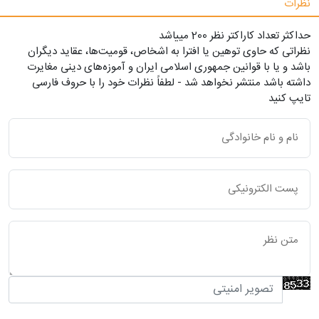
نظرات
حداکثر تعداد کاراکتر نظر 200 ميياشد
نظراتی که حاوی توهین یا افترا به اشخاص، قومیت‌ها، عقاید دیگران
باشد و یا با قوانین جمهوری اسلامی ایران و آموزه‌های دینی مغایرت
داشته باشد منتشر نخواهد شد - لطفاً نظرات خود را با حروف فارسی
تایپ کنید