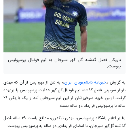
بازیکن فصل گذشته گل گهر سیرجان به تیم فوتبال پرسپولیس
پیوست.
به گزارش «
خبرنامه دانشجویان ایران
» به نقل از مهر؛ پس از آن که مهدی
تارتار سرمربی فصل گذشته تیم فوتبال گل گهر هدایت پرسپولیس را برعهده
گرفت، اولین خرید سرخپوشان از این تیم سیرجانی آمد و یک بازیکن ۲۹
ساله با پرسپولیس قرارداد دو ساله بست.
بنا بر اعلام باشگاه پرسپولیس، مهدی تیکدری، مدافع راست ۲۹ ساله فصل
گذشته گل‌گهر سیرجان، با امضای قراردادی دو ساله به پرسپولیس پیوست.