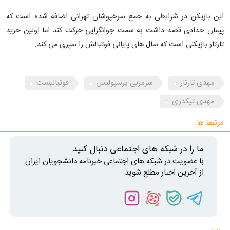
این بازیکن در شرایطی به جمع سرخپوشان تهرانی اضافه شده است که
پیمان حدادی قصد داشت به سمت جوانگرایی حرکت کند اما اولین خرید
تارتار بازیکنی است که سال های پایانی فوتبالش را سپری می کند.
مهدی تارتار
سرمربی پرسپولیس
فوتبالیست
مهدی تیکدری
مرتبط ها
ما را در شبکه های اجتماعی دنبال کنید
با عضویت در شبکه های اجتماعی خبرنامه دانشجویان ایران
از آخرین اخبار مطلع شوید