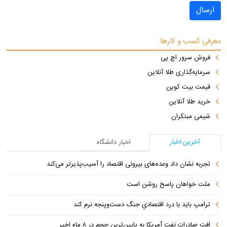
ارسال
معرفی کسب و کارها
فروش سرور اچ پی
سرمایه‌گذاری طلا آنلاین
قیمت بیت کوین
خرید طلا آنلاین
شیمی مبتکران
آخرین اخبار
اخبار دانشگاه
تجربه نشان داد وعده‌های بیرونی اقتصاد را آسیب‌پذیرتر می‌کند
ملت خواهان پاسخ روشن است
ترامپ باید با درد اقتصادیِ جنگ دست‌و‌پنجه نرم کند
افت صادرات نفت آمریکا به پایین‌ترین حجم در ۸ ماه اخیر