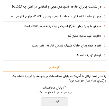
در نشست وزیران خارجه کشورهای عربی و اسلامی در امان چه گذشت؟
پس از ماه‌ها کشمکش با دولت ترامپ، رئیس دانشگاه براون کنار می‌رود
سازش با یزید زمان، هرگز امنیت و رفاه به همراه نداشته است
«کارت امید مادر» شارژ شد
تعداد مصدومان حادثه شهرک شمس آباد به ۲۱نفر رسید
توافق نزدیک است!
نظرسنجی
به نظر شما توافق با آمریکا به پایان مخاصمات می‌انجامد یا دوباره شاهد یک
درگیری تمام عیار خواهیم بود؟
پایان مخاصمات
مجددا جنگ خواهد شد