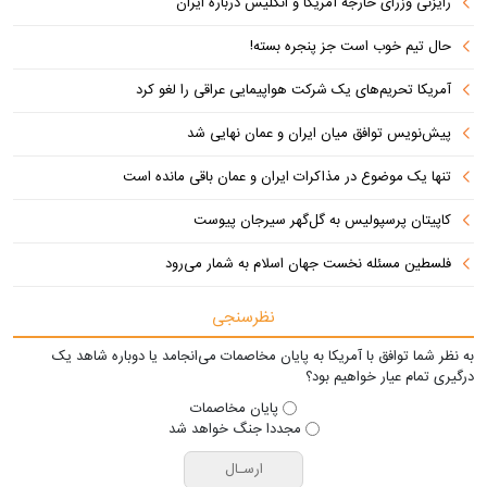
رایزنی وزرای خارجه آمریکا و انگلیس درباره ایران
حال تیم خوب است جز پنجره بسته!
آمریکا تحریم‌های یک شرکت هواپیمایی عراقی را لغو کرد
پیش‌نویس توافق میان ایران و عمان نهایی شد
تنها یک موضوع در مذاکرات ایران و عمان باقی مانده است
کاپیتان پرسپولیس به گل‌گهر سیرجان پیوست
فلسطین مسئله نخست جهان اسلام به شمار می‌رود
نظرسنجی
به نظر شما توافق با آمریکا به پایان مخاصمات می‌انجامد یا دوباره شاهد یک
درگیری تمام عیار خواهیم بود؟
پایان مخاصمات
مجددا جنگ خواهد شد