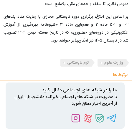
عمومی نظری تا سقف واحدهای مقرر، بلامانع است.
بر اساس این ابلاغ، برگزاری دوره تابستانی مجازی با رعایت مفاد بندهای
۲-۱ و ۲-۵ ماده ۲ و همچنین ماده ۳ «شیوه‌نامه بهره‌گیری از آموزش
الکترونیکی در دوره‌های حضوری» که در تاریخ هشتم بهمن ۱۴۰۴ تصویب
شد در تابستان ۱۴۰۵ نیز امکان‌پذیر خواهد بود.
وزارت علوم
ترم تابستانی
مرتبط ها
ما را در شبکه های اجتماعی دنبال کنید
با عضویت در شبکه های اجتماعی خبرنامه دانشجویان ایران
از آخرین اخبار مطلع شوید