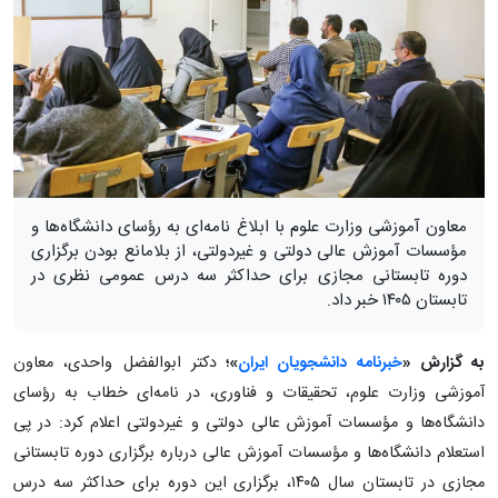
معاون آموزشی وزارت علوم با ابلاغ نامه‌ای به رؤسای دانشگاه‌ها و
مؤسسات آموزش عالی دولتی و غیردولتی، از بلامانع بودن برگزاری
دوره تابستانی مجازی برای حداکثر سه درس عمومی نظری در
تابستان ۱۴۰۵ خبر داد.
به گزارش «
خبرنامه دانشجویان ایران
»؛
دکتر ابوالفضل واحدی، معاون
آموزشی وزارت علوم، تحقیقات و فناوری، در نامه‌ای خطاب به رؤسای
دانشگاه‌ها و مؤسسات آموزش عالی دولتی و غیردولتی اعلام کرد: در پی
استعلام دانشگاه‌ها و مؤسسات آموزش عالی درباره برگزاری دوره تابستانی
مجازی در تابستان سال ۱۴۰۵، برگزاری این دوره برای حداکثر سه درس