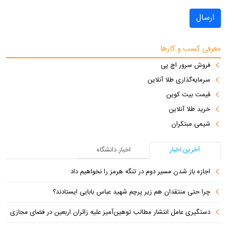
ارسال
معرفی کسب و کارها
فروش سرور اچ پی
سرمایه‌گذاری طلا آنلاین
قیمت بیت کوین
خرید طلا آنلاین
شیمی مبتکران
آخرین اخبار
اخبار دانشگاه
اجازه باز شدن مسیر دوم در تنگه هرمز را نخواهیم داد
چرا حتی منتقدان هم زیر پرچم شهید عباس بابایی ایستادند؟
دستگیری عامل انتشار مطالب توهین‌آمیز علیه زائران اربعین در فضای مجازی