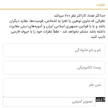
نظرات
حداکثر تعداد کاراکتر نظر 200 ميياشد
نظراتی که حاوی توهین یا افترا به اشخاص، قومیت‌ها، عقاید دیگران
باشد و یا با قوانین جمهوری اسلامی ایران و آموزه‌های دینی مغایرت
داشته باشد منتشر نخواهد شد - لطفاً نظرات خود را با حروف فارسی
تایپ کنید