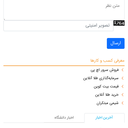
ارسال
معرفی کسب و کارها
فروش سرور اچ پی
سرمایه‌گذاری طلا آنلاین
قیمت بیت کوین
خرید طلا آنلاین
شیمی مبتکران
آخرین اخبار
اخبار دانشگاه