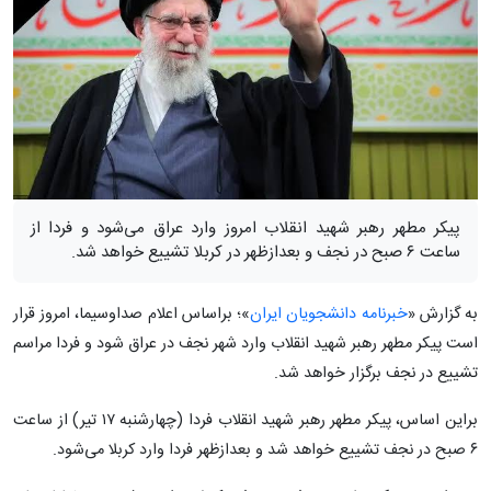
پیکر مطهر رهبر شهید انقلاب امروز وارد عراق می‌شود و فردا از
ساعت ۶ صبح در نجف و بعدازظهر در کربلا تشییع خواهد شد.
به گزارش «
خبرنامه دانشجویان ایران
»؛ براساس اعلام صداوسیما، امروز قرار
است پیکر مطهر رهبر شهید انقلاب وارد شهر نجف در عراق شود و فردا مراسم
تشییع در نجف برگزار خواهد شد.
براین اساس، پیکر مطهر رهبر شهید انقلاب فردا (چهارشنبه ۱۷ تیر) از ساعت
۶ صبح در نجف تشییع خواهد شد و بعدازظهر فردا وارد کربلا می‌شود.