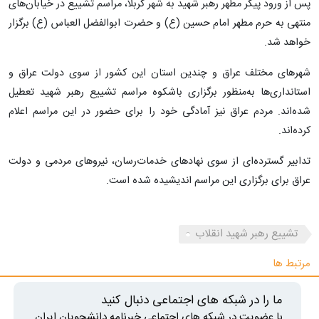
پس از ورود پیکر مطهر رهبر شهید به شهر کربلا، مراسم تشییع در خیابان‌های
منتهی به حرم مطهر امام حسین (ع) و حضرت ابوالفضل العباس (ع) برگزار
خواهد شد.
شهرهای مختلف عراق و چندین استان این کشور از سوی دولت عراق و
استانداری‌ها به‌منظور برگزاری باشکوه مراسم تشییع رهبر شهید تعطیل
شده‌اند. مردم عراق نیز آمادگی خود را برای حضور در این مراسم اعلام
کرده‌اند.
تدابیر گسترده‌ای از سوی نهادهای خدمات‌رسان، نیروهای مردمی و دولت
عراق برای برگزاری این مراسم اندیشیده شده است.
تشییع رهبر شهید انقلاب
مرتبط ها
ما را در شبکه های اجتماعی دنبال کنید
با عضویت در شبکه های اجتماعی خبرنامه دانشجویان ایران