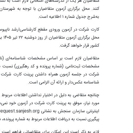
متقاضیان هر یک‌ از کدرشته‌های امتحانی‌ لازم‌ است‌ به ن
به‌شرح جدول شماره ۱ اطلاعیه است.
محل ب
کشور قرار خواهد گرفت.
متقاضیان لازم است بر اساس مشخصات شناسنامه‌ای (نام‌،
مشخصات ثبت‌نامی (شماره پرونده و کد رهگیری) نسبت به 
شرکت در جلسه آزمون همراه داشتن پرینت کارت شرکت د
شناسنامه عکس‌دار و ارائه آن الزامی است.
چنانچه متقاضی به دلیل در اختیار نداشتن اطلاعات مربوط ب
مورد نیاز، موفق به پرینت کارت شرکت در آزمون خود نمی‌
پیگیری نسبت به دریافت اطلاعات مربوط به شماره پرونده، شما
لازم به ذکر است این امکان برای متقاضیانی فراهم است