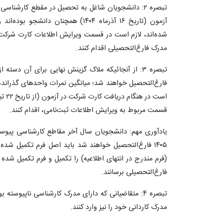
تبصره ‌۲: دانشجویان‌ شاغل‌ به‌ تحصیل‌ در مقطع کارشن
شده‌اند، لازم است در قسمت ویرایش اطلاعات کارت شرکت
مدرک فارغ‌التحصیلی اقدام کنند.
قسمت مربوط به ویرایش اطلاعات ثبت‌نامی، اقدام کنند.
(فرم مندرج در انتهای اطلاعیه) را تکمیل و فرم تکمیل شده
فارغ‌التحصیلی برسانند.
تبصره ‌۴: متقاضیانی که دارای مدرک کارشناسی ناپیوس
مدرک کاردانی خود را نیز وارد کنند.