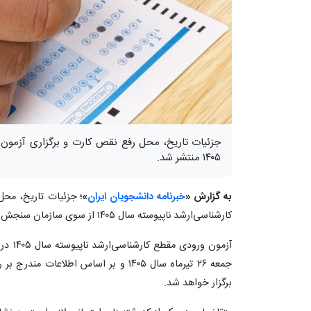
جزئیات تاریخ‌، محل‌ رفع نقص کارت و برگزاری‌ آزمون‌
۱۴۰۵ منتشر شد.
به گزارش «
خبرنامه دانشجویان ایران
»؛
جزئیات تاریخ‌، محل
کارشناسی‌ارشد ناپیوسته‌ سال‌ ۱۴۰۵ از سوی سازمان سنجش آموزش کشور منتشر شد.
جمعه ۲۶ تیرماه سال ۱۴۰۵ و بر اساس اطل
برگزار خواهد شد.