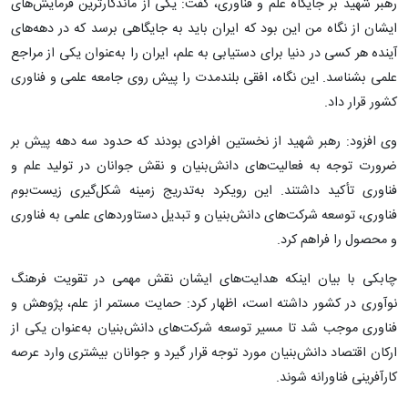
رهبر شهید بر جایگاه علم و فناوری، گفت: یکی از ماندگارترین فرمایش‌های
ایشان از نگاه من این بود که ایران باید به جایگاهی برسد که در دهه‌های
آینده هر کسی در دنیا برای دستیابی به علم، ایران را به‌عنوان یکی از مراجع
علمی بشناسد. این نگاه، افقی بلندمدت را پیش روی جامعه علمی و فناوری
کشور قرار داد.
وی افزود: رهبر شهید از نخستین افرادی بودند که حدود سه دهه پیش بر
ضرورت توجه به فعالیت‌های دانش‌بنیان و نقش جوانان در تولید علم و
فناوری تأکید داشتند. این رویکرد به‌تدریج زمینه شکل‌گیری زیست‌بوم
فناوری، توسعه شرکت‌های دانش‌بنیان و تبدیل دستاوردهای علمی به فناوری
و محصول را فراهم کرد.
چابکی با بیان اینکه هدایت‌های ایشان نقش مهمی در تقویت فرهنگ
نوآوری در کشور داشته است، اظهار کرد: حمایت مستمر از علم، پژوهش و
فناوری موجب شد تا مسیر توسعه شرکت‌های دانش‌بنیان به‌عنوان یکی از
ارکان اقتصاد دانش‌بنیان مورد توجه قرار گیرد و جوانان بیشتری وارد عرصه
کارآفرینی فناورانه شوند.