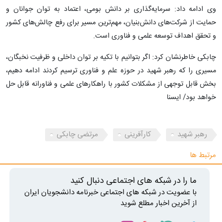
وی ادامه داد: سرمایه‌گذاری بر دانش بومی، اعتماد به توان جوانان و
حمایت از شرکت‌های دانش‌بنیان، مهم‌ترین مسیر برای رفع چالش‌های کشور
و تحقق اهداف توسعه علمی و فناوری است.
چابکی خاطرنشان کرد: اگر بتوانیم با تکیه بر توان داخلی و ظرفیت نخبگان،
مسیری را که رهبر شهید در حوزه علم و فناوری ترسیم کردند ادامه دهیم،
بخش قابل توجهی از مشکلات کشور با راهکارهای علمی و فناورانه قابل حل
خواهد بود/ ایسنا
رهبر شهید
کارآفرینی
مرتضی چابکی
مرتبط ها
ما را در شبکه های اجتماعی دنبال کنید
با عضویت در شبکه های اجتماعی خبرنامه دانشجویان ایران
از آخرین اخبار مطلع شوید