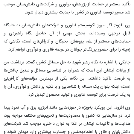
تأکید مستمر بر حمایت از پژوهش، نوآوری و شرکت‌های دانش‌بنیان موجب
شد مسیر توسعه فناوری در کشور با جدیت بیشتری دنبال شود.
وی افزود: اگر امروز اکوسیستم فناوری و شرکت‌های دانش‌بنیان به جایگاه
قابل توجهی رسیده‌اند، بخش مهمی از آن حاصل نگاه راهبردی و
حمایت‌های مستمر از علم، پژوهش، نخبگان و کارآفرینان است؛ نگاهی که
زمینه را برای حضور پررنگ‌تر جوانان در عرصه فناوری و نوآوری فراهم کرد.
چابکی با اشاره به نگاه رهبر شهید به حل مسائل کشور، گفت: برداشت من
از بیانات ایشان این است که همواره بر شناسایی مسائل و تبدیل چالش‌ها
به فرصت تأکید داشتند. این نگاه، یکی از مهمترین مؤلفه‌های کارآفرینی
است؛ اینکه بتوان یک مساله را شناسایی و با تکیه بر دانش و نوآوری، آن را
به یک فرصت برای توسعه فناوری و تولید محصول تبدیل کرد.
وی افزود: این رویکرد به‌ویژه در حوزه‌هایی مانند انرژی، برق و آب نمود پیدا
کرد. در سال‌هایی که کشور با محدودیت‌ها و تحریم‌های مختلف مواجه بود،
هدایت‌ها و تأکیدات ایشان بر اتکا به توان داخلی، موجب شد شرکت‌های
دانش‌بنیان و فناور با اعتمادبه‌نفس و جسارت بیشتری وارد میدان شوند و