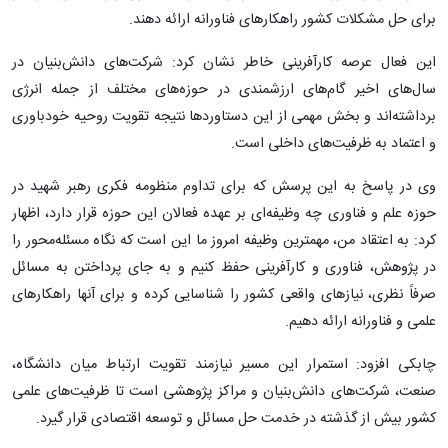
برای حل مشکلات کشور راهکارهای فناورانه ارائه دهند.
این فعال عرصه کارآفرینی خاطر نشان کرد: شرکت‌های دانش‌بنیان در
سال‌های اخیر گام‌های ارزشمندی در حوزه‌های مختلف از جمله انرژی
برداشته‌اند و بخش مهمی از این دستاوردها نتیجه تقویت روحیه خودباوری
و اعتماد به ظرفیت‌های داخلی است.
وی در پاسخ به این پرسش که برای تداوم منظومه فکری رهبر شهید در
حوزه علم و فناوری چه وظیفه‌ای بر عهده فعالان این حوزه قرار دارد، اظهار
کرد: به اعتقاد من، مهمترین وظیفه امروز ما این است که نگاه مسئله‌محور را
در پژوهش، فناوری و کارآفرینی حفظ کنیم و به جای پرداختن به مسائل
صرفاً نظری، نیازهای واقعی کشور را شناسایی کرده و برای آنها راهکارهای
علمی و فناورانه ارائه دهیم.
چابکی افزود: استمرار این مسیر نیازمند تقویت ارتباط میان دانشگاه،
صنعت، شرکت‌های دانش‌بنیان و مراکز پژوهشی است تا ظرفیت‌های علمی
کشور بیش از گذشته در خدمت حل مسائل و توسعه اقتصادی قرار گیرد.