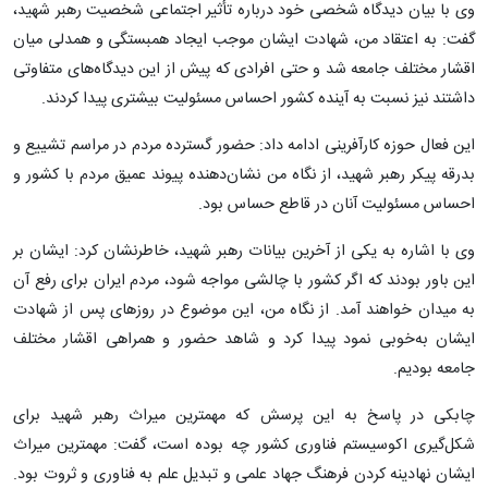
وی با بیان دیدگاه شخصی خود درباره تأثیر اجتماعی شخصیت رهبر شهید،
گفت: به اعتقاد من، شهادت ایشان موجب ایجاد همبستگی و همدلی میان
اقشار مختلف جامعه شد و حتی افرادی که پیش از این دیدگاه‌های متفاوتی
داشتند نیز نسبت به آینده کشور احساس مسئولیت بیشتری پیدا کردند.
این فعال حوزه کارآفرینی ادامه داد: حضور گسترده مردم در مراسم تشییع و
بدرقه پیکر رهبر شهید، از نگاه من نشان‌دهنده پیوند عمیق مردم با کشور و
احساس مسئولیت آنان در قاطع حساس بود.
وی با اشاره به یکی از آخرین بیانات رهبر شهید، خاطرنشان کرد: ایشان بر
این باور بودند که اگر کشور با چالشی مواجه شود، مردم ایران برای رفع آن
به میدان خواهند آمد. از نگاه من، این موضوع در روزهای پس از شهادت
ایشان به‌خوبی نمود پیدا کرد و شاهد حضور و همراهی اقشار مختلف
جامعه بودیم.
چابکی در پاسخ به این پرسش که مهمترین میراث رهبر شهید برای
شکل‌گیری اکوسیستم فناوری کشور چه بوده است، گفت: مهمترین میراث
ایشان نهادینه کردن فرهنگ جهاد علمی و تبدیل علم به فناوری و ثروت بود.