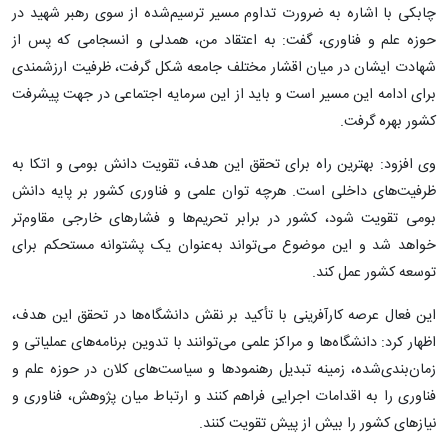
چابکی با اشاره به ضرورت تداوم مسیر ترسیم‌شده از سوی رهبر شهید در
حوزه علم و فناوری، گفت: به اعتقاد من، همدلی و انسجامی که پس از
شهادت ایشان در میان اقشار مختلف جامعه شکل گرفت، ظرفیت ارزشمندی
برای ادامه این مسیر است و باید از این سرمایه اجتماعی در جهت پیشرفت
کشور بهره گرفت.
وی افزود: بهترین راه برای تحقق این هدف، تقویت دانش بومی و اتکا به
ظرفیت‌های داخلی است. هرچه توان علمی و فناوری کشور بر پایه دانش
بومی تقویت شود، کشور در برابر تحریم‌ها و فشارهای خارجی مقاوم‌تر
خواهد شد و این موضوع می‌تواند به‌عنوان یک پشتوانه مستحکم برای
توسعه کشور عمل کند.
این فعال عرصه کارآفرینی با تأکید بر نقش دانشگاه‌ها در تحقق این هدف،
اظهار کرد: دانشگاه‌ها و مراکز علمی می‌توانند با تدوین برنامه‌های عملیاتی و
زمان‌بندی‌شده، زمینه تبدیل رهنمودها و سیاست‌های کلان در حوزه علم و
فناوری را به اقدامات اجرایی فراهم کنند و ارتباط میان پژوهش، فناوری و
نیازهای کشور را بیش از پیش تقویت کنند.