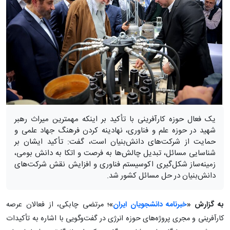
یک فعال حوزه کارآفرینی با تأکید بر اینکه مهمترین میراث رهبر
شهید در حوزه علم و فناوری، نهادینه کردن فرهنگ جهاد علمی و
حمایت از شرکت‌های دانش‌بنیان است، گفت: تأکید ایشان بر
شناسایی مسائل، تبدیل چالش‌ها به فرصت و اتکا به دانش بومی،
زمینه‌ساز شکل‌گیری اکوسیستم فناوری و افزایش نقش شرکت‌های
دانش‌بنیان در حل مسائل کشور شد.
به گزارش «
خبرنامه دانشجویان ایران
»؛
مرتضی چابکی، از فعالان عرصه
کارآفرینی و مجری پروژه‌های حوزه انرژی در گفت‌وگویی با اشاره به تأکیدات