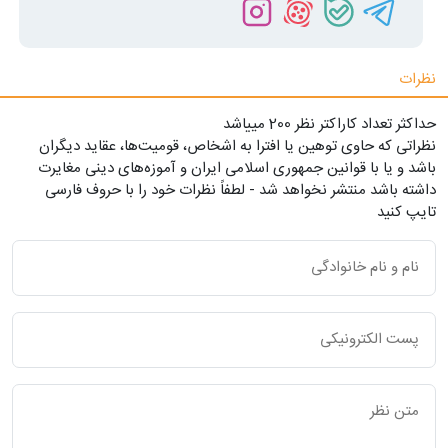
نظرات
حداکثر تعداد کاراکتر نظر 200 ميياشد
نظراتی که حاوی توهین یا افترا به اشخاص، قومیت‌ها، عقاید دیگران
باشد و یا با قوانین جمهوری اسلامی ایران و آموزه‌های دینی مغایرت
داشته باشد منتشر نخواهد شد - لطفاً نظرات خود را با حروف فارسی
تایپ کنید