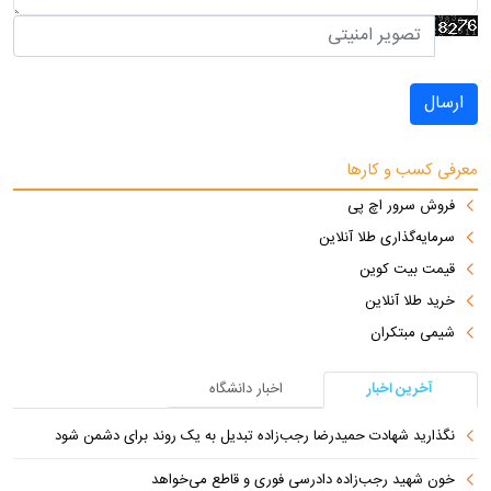
ارسال
معرفی کسب و کارها
فروش سرور اچ پی
سرمایه‌گذاری طلا آنلاین
قیمت بیت کوین
خرید طلا آنلاین
شیمی مبتکران
آخرین اخبار
اخبار دانشگاه
نگذارید شهادت حمیدرضا رجب‌زاده تبدیل به یک روند برای دشمن شود
خون شهید رجب‌زاده دادرسی فوری و قاطع می‌خواهد