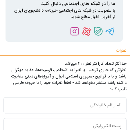
ما را در شبکه های اجتماعی دنبال کنید
با عضویت در شبکه های اجتماعی خبرنامه دانشجویان ایران
از آخرین اخبار مطلع شوید
نظرات
حداکثر تعداد کاراکتر نظر 200 ميياشد
نظراتی که حاوی توهین یا افترا به اشخاص، قومیت‌ها، عقاید دیگران
باشد و یا با قوانین جمهوری اسلامی ایران و آموزه‌های دینی مغایرت
داشته باشد منتشر نخواهد شد - لطفاً نظرات خود را با حروف فارسی
تایپ کنید