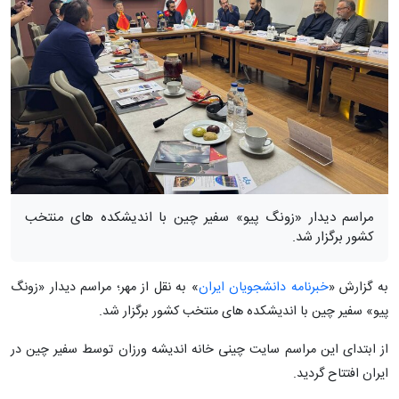
مراسم دیدار «زونگ پیو» سفیر چین با اندیشکده های منتخب
کشور برگزار شد.
به گزارش «
خبرنامه دانشجویان ایران
» به نقل از مهر؛ مراسم دیدار «زونگ
پیو» سفیر چین با اندیشکده های منتخب کشور برگزار شد.
از ابتدای این مراسم سایت چینی خانه اندیشه ورزان توسط سفیر چین در
ایران افتتاح گردید.