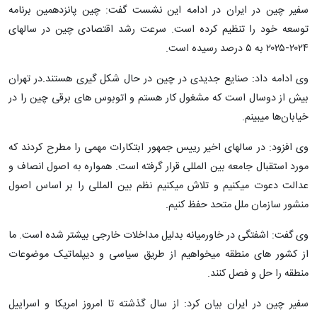
سفیر چین در ایران در ادامه این نشست گفت: چین پانزدهمین برنامه
توسعه خود را تنظیم کرده است. سرعت رشد اقتصادی چین در سالهای
۲۰۲۴-۲۰۲۵ به ۵ درصد رسیده است.
وی ادامه داد: صنایع جدیدی در چین در حال شکل گیری هستند.در تهران
بیش از دوسال است که مشغول کار هستم و اتوبوس های برقی چین را در
خیابان‌ها میبینم.
وی افزود: در سالهای اخیر رییس جمهور ابتکارات مهمی را مطرح کردند که
مورد استقبال جامعه بین المللی قرار گرفته است. همواره به اصول انصاف و
عدالت دعوت میکنیم و تلاش میکنیم نظم بین المللی را بر اساس اصول
منشور سازمان ملل متحد حفظ کنیم.
وی گفت: اشفتگی در خاورمیانه بدلیل مداخلات خارجی بیشتر شده است. ما
از کشور های منطقه میخواهیم از طریق سیاسی و دیپلماتیک موضوعات
منطقه را حل و فصل کنند.
سفیر چین در ایران بیان کرد: از سال گذشته تا امروز امریکا و اسراییل