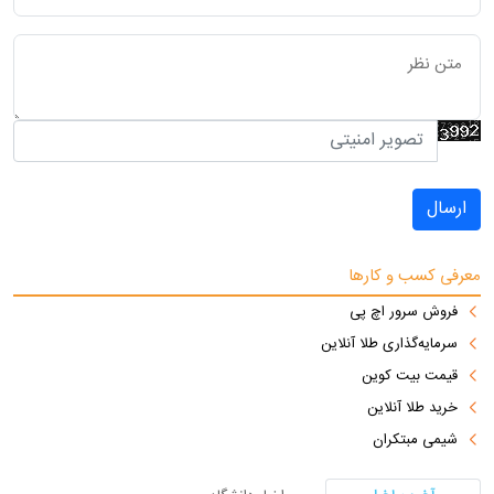
ارسال
معرفی کسب و کارها
فروش سرور اچ پی
سرمایه‌گذاری طلا آنلاین
قیمت بیت کوین
خرید طلا آنلاین
شیمی مبتکران