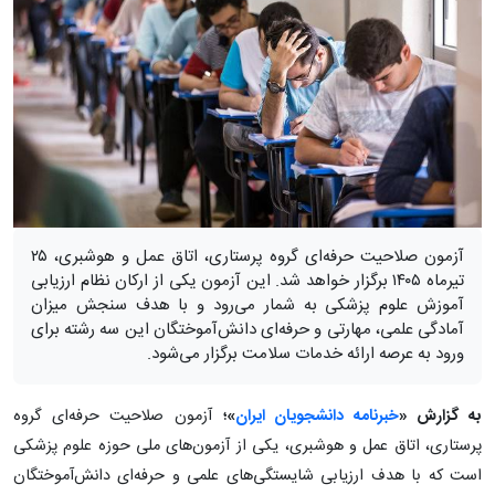
آزمون صلاحیت حرفه‌ای گروه پرستاری، اتاق عمل و هوشبری، ۲۵
تیرماه ۱۴۰۵ برگزار خواهد شد. این آزمون یکی از ارکان نظام ارزیابی
آموزش علوم پزشکی به شمار می‌رود و با هدف سنجش میزان
آمادگی علمی، مهارتی و حرفه‌ای دانش‌آموختگان این سه رشته برای
ورود به عرصه ارائه خدمات سلامت برگزار می‌شود.
به گزارش «
خبرنامه دانشجویان ایران
»؛
آزمون صلاحیت حرفه‌ای گروه
پرستاری، اتاق عمل و هوشبری، یکی از آزمون‌های ملی حوزه علوم پزشکی
است که با هدف ارزیابی شایستگی‌های علمی و حرفه‌ای دانش‌آموختگان