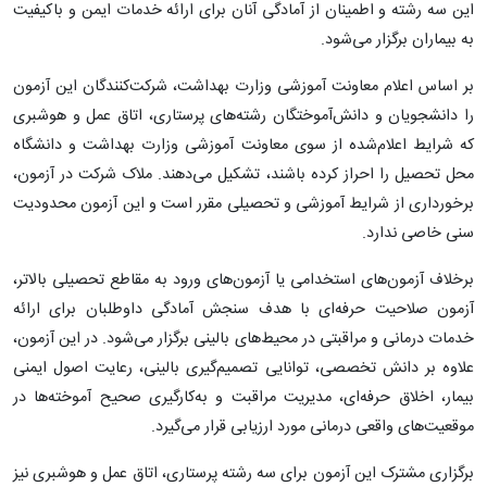
این سه رشته و اطمینان از آمادگی آنان برای ارائه خدمات ایمن و باکیفیت
به بیماران برگزار می‌شود.
بر اساس اعلام معاونت آموزشی وزارت بهداشت، شرکت‌کنندگان این آزمون
را دانشجویان و دانش‌آموختگان رشته‌های پرستاری، اتاق عمل و هوشبری
که شرایط اعلام‌شده از سوی معاونت آموزشی وزارت بهداشت و دانشگاه
محل تحصیل را احراز کرده باشند، تشکیل می‌دهند. ملاک شرکت در آزمون،
برخورداری از شرایط آموزشی و تحصیلی مقرر است و این آزمون محدودیت
سنی خاصی ندارد.
برخلاف آزمون‌های استخدامی یا آزمون‌های ورود به مقاطع تحصیلی بالاتر،
آزمون صلاحیت حرفه‌ای با هدف سنجش آمادگی داوطلبان برای ارائه
خدمات درمانی و مراقبتی در محیط‌های بالینی برگزار می‌شود. در این آزمون،
علاوه بر دانش تخصصی، توانایی تصمیم‌گیری بالینی، رعایت اصول ایمنی
بیمار، اخلاق حرفه‌ای، مدیریت مراقبت و به‌کارگیری صحیح آموخته‌ها در
موقعیت‌های واقعی درمانی مورد ارزیابی قرار می‌گیرد.
برگزاری مشترک این آزمون برای سه رشته پرستاری، اتاق عمل و هوشبری نیز