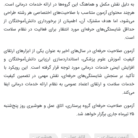
به دلیل نقش مکمل و هماهنگ این گروه‌ها در ارائه خدمات درمانی است.
هرچند محتوای آزمون متناسب با صلاحیت‌های اختصاصی هر رشته طراحی
می‌شود، اما هدف مشترک آن، اطمینان از برخورداری دانش‌آموختگان از
حداقل شایستگی‌های حرفه‌ای مورد انتظار برای فعالیت در نظام سلامت
است.
آزمون صلاحیت حرفه‌ای در سال‌های اخیر به عنوان یکی از ابزارهای ارتقای
کیفیت آموزش علوم پزشکی، استانداردسازی ارزیابی دانش‌آموختگان و
افزایش ایمنی خدمات درمانی مورد توجه قرار گرفته است. این رویکرد با
تأکید بر سنجش شایستگی‌های حرفه‌ای، نقش مهمی در تضمین کیفیت
خدمات سلامت و ارتقای اعتماد عمومی به نظام ارائه خدمات درمانی ایفا
می‌کند.
آزمون صلاحیت حرفه‌ای گروه پرستاری، اتاق عمل و هوشبری روز پنج‌شنبه
۲۵ تیرماه جاری برگزار خواهد شد.
آزمون پرستاری
اتاق عمل
هوشبری