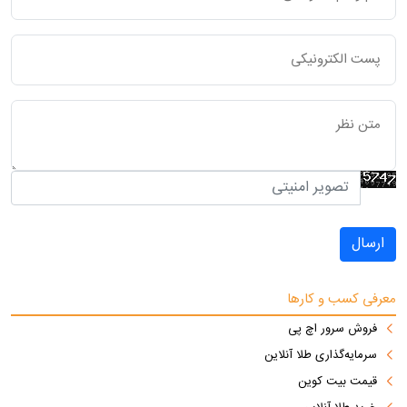
ارسال
معرفی کسب و کارها
فروش سرور اچ پی
سرمایه‌گذاری طلا آنلاین
قیمت بیت کوین