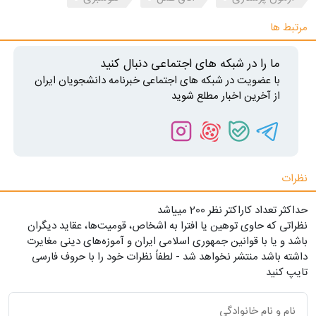
مرتبط ها
ما را در شبکه های اجتماعی دنبال کنید
با عضویت در شبکه های اجتماعی خبرنامه دانشجویان ایران
از آخرین اخبار مطلع شوید
نظرات
حداکثر تعداد کاراکتر نظر 200 ميياشد
نظراتی که حاوی توهین یا افترا به اشخاص، قومیت‌ها، عقاید دیگران
باشد و یا با قوانین جمهوری اسلامی ایران و آموزه‌های دینی مغایرت
داشته باشد منتشر نخواهد شد - لطفاً نظرات خود را با حروف فارسی
تایپ کنید