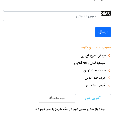
ارسال
معرفی کسب و کارها
فروش سرور اچ پی
سرمایه‌گذاری طلا آنلاین
قیمت بیت کوین
خرید طلا آنلاین
شیمی مبتکران
آخرین اخبار
اخبار دانشگاه
اجازه باز شدن مسیر دوم در تنگه هرمز را نخواهیم داد