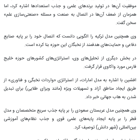
موفقیت آن‌ها در تولید برندهای علمی و جذب استعدادها اشاره کرد، اما
همزمان از ضعف آن‌ها در اتصال به صنعت و مسئله «صنعتی‌سازی علم»
سخن گفت.
وی همچنین مدل ترکیه را الگویی دانست که اتصال خود را بر پایه صنایع
دفاعی و حمایت‌های هدفمند از نخبگان این حوزه بنا کرده است.
در بخش دیگری از تحلیل‌های وی، استراتژی‌های کشورهای حوزه خلیج
فارس مورد واکاوی قرار گرفت.
افشین با اشاره به مدل امارات، از استراتژی «واردات نخبگی و فناوری» از
طریق ایجاد مناطق آزاد و تسهیلات ویژه (مانند ویزای طلایی) برای تبدیل
شدن به هاب جهانی خبر داد.
وی همچنین مدل عربستان سعودی را بر پایه جذب سریع متخصصان و مدل
قطر را بر پایه ایجاد پایه‌های علمی قوی و جذب نظام‌های آموزشی
بین‌المللی (شهر دانش) توصیف کرد.