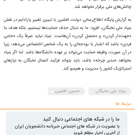
چالش‌های ملی برقرار نخواهد شد.
به گزارش پایگاه اطلاع‌رسانی دولت، افشین با تبیین تغییر پارادایم در نقش
بنیاد ملی نخبگان، افزود: ما به دنبال حذف حمایت‌ها نیستیم، بلکه هدف ما
«جهت‌دار کردن» و «متصل کردن» آن‌هاست. بنیاد نباید صرفاً یک «حامی
فردی» باشد که اعتبار یا بودجه‌ای را به یک شخص اختصاص می‌دهد؛ زیرا
در آن صورت، وظیفه حمایت می‌تواند بر عهده دانشگاه‌ها باشد. اما اگر بنیاد
بخواهد «مدیر چرخه» باشد، باید بتواند فرآیند اتصال نخبگان به نیازهای
استراتژیک کشور را مدیریت و هم‌سو کند.
بنیاد ملی نخبگان
حسین افشین
مرتبط ها
ما را در شبکه های اجتماعی دنبال کنید
با عضویت در شبکه های اجتماعی خبرنامه دانشجویان ایران
از آخرین اخبار مطلع شوید