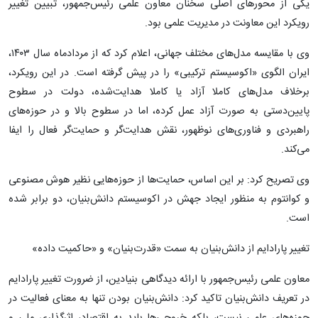
یکی از محورهای اصلی سخنان معاون علمی رئیس‌جمهور، تبیین تغییر
رویکرد این معاونت در مدیریت علمی بود.
وی با مقایسه مدل‌های مختلف جهانی، اعلام کرد که از مردادماه سال ۱۴۰۳،
ایران الگوی «اکوسیستم ترکیبی» را در پیش گرفته است. در این رویکرد،
برخلاف مدل‌های کاملا آزاد یا کاملا هدایت‌شده، دولت در سطوح
پایین‌دستی به صورت آزاد عمل کرده، اما در سطوح بالا و در حوزه‌های
راهبردی و فناوری‌های نوظهور، نقش هدایت‌گر و حمایت‌گر فعال را ایفا
می‌کند.
وی تصریح کرد: بر این اساس، حمایت‌ها از حوزه‌هایی نظیر هوش مصنوعی
و کوانتوم به منظور ایجاد جهش در اکوسیستم دانش‌بنیان، دو برابر شده
است.
تغییر پارادایم از دانش‌بنیان به سمت «قدرت‌بنیان» و «حاکمیت داده»
معاون علمی رئیس‌جمهور با ارائه دیدگاهی بنیادین، از ضرورت تغییر پارادایم
در تعریف دانش‌بنیان تاکید کرد: دانش‌بنیان بودن تنها به معنای فعالیت در