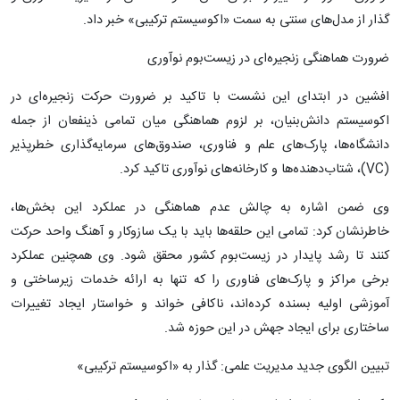
گذار از مدل‌های سنتی به سمت «اکوسیستم ترکیبی» خبر داد.
ضرورت هماهنگی زنجیره‌ای در زیست‌بوم نوآوری
افشین در ابتدای این نشست با تاکید بر ضرورت حرکت زنجیره‌ای در
اکوسیستم دانش‌بنیان، بر لزوم هماهنگی میان تمامی ذینفعان از جمله
دانشگاه‌ها، پارک‌های علم و فناوری، صندوق‌های سرمایه‌گذاری خطرپذیر
(VC)، شتاب‌دهنده‌ها و کارخانه‌های نوآوری تاکید کرد.
وی ضمن اشاره به چالش عدم هماهنگی در عملکرد این بخش‌ها،
خاطرنشان کرد: تمامی این حلقه‌ها باید با یک سازوکار و آهنگ واحد حرکت
کنند تا رشد پایدار در زیست‌بوم کشور محقق شود. وی همچنین عملکرد
برخی مراکز و پارک‌های فناوری را که تنها به ارائه خدمات زیرساختی و
آموزشی اولیه بسنده کرده‌اند، ناکافی خواند و خواستار ایجاد تغییرات
ساختاری برای ایجاد جهش در این حوزه شد.
تبیین الگوی جدید مدیریت علمی: گذار به «اکوسیستم ترکیبی»