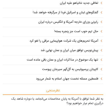
لفاظی جدید نتانیاهو علیه ایران
گفتگوهای لبنان و اسرائیل فردا از سرگرفته خواهد شد!
رایزنی وزرای خارجه آمریکا و انگلیس درباره ایران
حال تیم خوب است جز پنجره بسته!
آمریکا تحریم‌های یک شرکت هواپیمایی عراقی را لغو کرد
پیش‌نویس توافق میان ایران و عمان نهایی شد
تنها یک موضوع در مذاکرات ایران و عمان باقی مانده است
کاپیتان پرسپولیس به گل‌گهر سیرجان پیوست
فلسطین مسئله نخست جهان اسلام به شمار می‌رود
نظرسنجی
به نظر شما توافق با آمریکا به پایان مخاصمات می‌انجامد یا دوباره شاهد یک
درگیری تمام عیار خواهیم بود؟