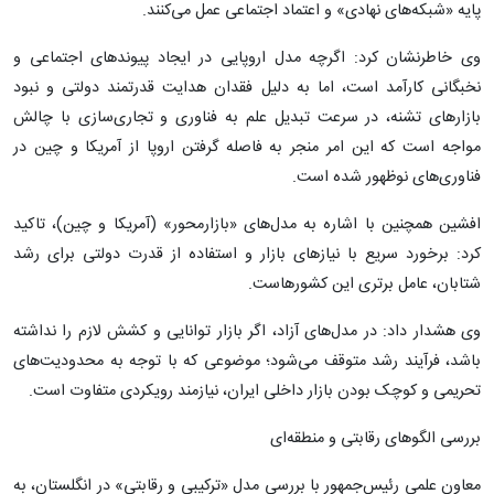
پایه «شبکه‌های نهادی» و اعتماد اجتماعی عمل می‌کنند.
وی خاطرنشان کرد: اگرچه مدل اروپایی در ایجاد پیوندهای اجتماعی و
نخبگانی کارآمد است، اما به دلیل فقدان هدایت قدرتمند دولتی و نبود
بازارهای تشنه، در سرعت تبدیل علم به فناوری و تجاری‌سازی با چالش
مواجه است که این امر منجر به فاصله گرفتن اروپا از آمریکا و چین در
فناوری‌های نوظهور شده است.
افشین همچنین با اشاره به مدل‌های «بازارمحور» (آمریکا و چین)، تاکید
کرد: برخورد سریع با نیازهای بازار و استفاده از قدرت دولتی برای رشد
شتابان، عامل برتری این کشورهاست.
وی هشدار داد: در مدل‌های آزاد، اگر بازار توانایی و کشش لازم را نداشته
باشد، فرآیند رشد متوقف می‌شود؛ موضوعی که با توجه به محدودیت‌های
تحریمی و کوچک بودن بازار داخلی ایران، نیازمند رویکردی متفاوت است.
بررسی الگوهای رقابتی و منطقه‌ای
معاون علمی رئیس‌جمهور با بررسی مدل «ترکیبی و رقابتی» در انگلستان، به