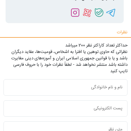
نظرات
حداکثر تعداد کاراکتر نظر 200 ميياشد
نظراتی که حاوی توهین یا افترا به اشخاص، قومیت‌ها، عقاید دیگران
باشد و یا با قوانین جمهوری اسلامی ایران و آموزه‌های دینی مغایرت
داشته باشد منتشر نخواهد شد - لطفاً نظرات خود را با حروف فارسی
تایپ کنید