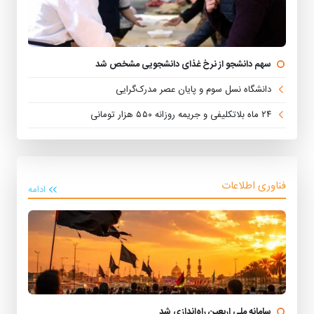
سهم دانشجو از نرخ غذای دانشجویی مشخص شد
دانشگاه نسل سوم و پایان عصر مدرک‌گرایی
۲۴ ماه بلاتکلیفی و جریمه روزانه ۵۵۰ هزار تومانی
فناوری اطلاعات
ادامه
سامانه ملی اربعین راه‌اندازی شد