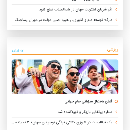
اگر شریان اینترنت جهان در باب‌المندب قطع شود
عارف: توسعه علم و فناوری، راهبرد اصلی دولت در دوران پساجنگ است
ورزشی
ادامه
آلمان به‌دنبال میزبانی جام جهانی
ستاره پرتغالی بازیگر و تهیه‌کننده شد
یک فینالیست در ۵ وزن کشتی فرنگی نوجوانان جهان/ ۳ نماینده ایران حذف شدند