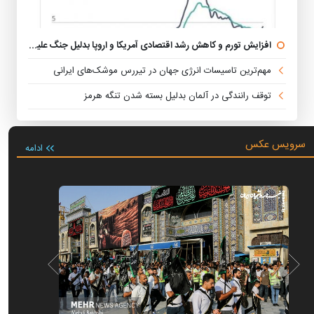
افزایش تورم و کاهش رشد اقتصادی آمریکا و اروپا بدلیل جنگ علیه ایران
مهم‌ترین تاسیسات انرژی جهان در تیررس موشک‌های ایرانی
توقف رانندگی در آلمان بدلیل بسته شدن تنگه هرمز
سرویس عکس
ادامه
آیین یا