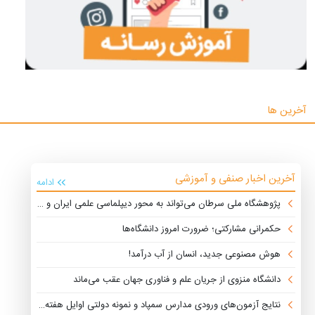
آخرین ها
آخرین اخبار صنفی و آموزشی
ادامه
پژوهشگاه ملی سرطان می‌تواند به محور دیپلماسی علمی ایران و کشورهای منطقه تبدیل شود
حکمرانی مشارکتی؛ ضرورت امروز دانشگاه‌ها
هوش مصنوعی جدید، انسان از آب درآمد!
دانشگاه منزوی از جریان علم و فناوری جهان عقب می‌ماند
نتایج آزمون‌های ورودی مدارس سمپاد و نمونه دولتی اوایل هفته آینده منتشر می‌شود