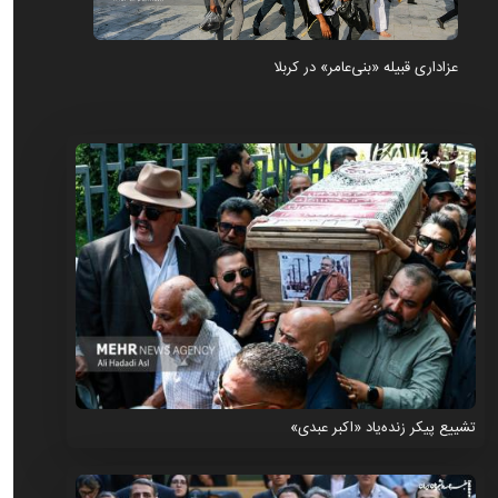
عزاداری قبیله «بنی‌عامر» در کربلا
تشییع پیکر زنده‌یاد «اکبر عبدی»