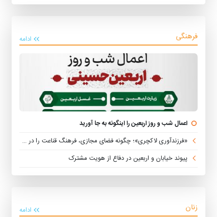
فرهنگی
ادامه
اعمال شب و روز اربعین را اینگونه به جا آورید
«فرزندآوری لاکچری»؛ چگونه فضای مجازی، فرهنگ قناعت را در خانواده‌ها تضعیف می‌کند؟
پیوند خیابان و اربعین در دفاع از هویت مشترک
زنان
ادامه