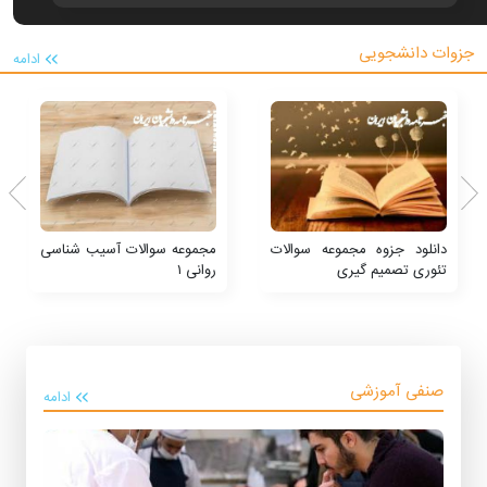
جزوات دانشجویی
ادامه
دانلود جزوه مجموعه سوالات
مجموعه سوالات آسیب شناسی
تئوری تصمیم گیری
روانی ۱
صنفی آموزشی
ادامه