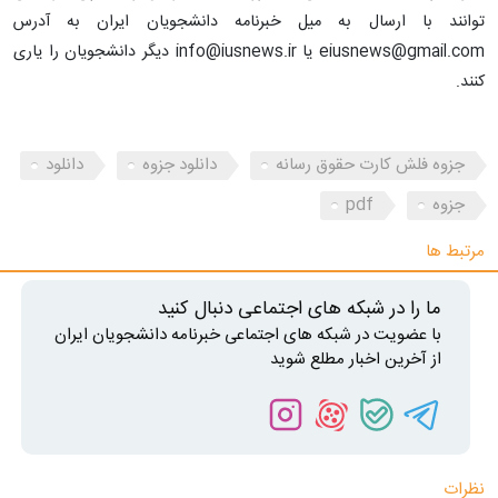
توانند با ارسال به میل خبرنامه دانشجویان ایران به آدرس
eiusnews@gmail.com یا info@iusnews.ir دیگر دانشجویان را یاری
کنند.
جزوه فلش کارت حقوق رسانه
دانلود جزوه
دانلود
جزوه
pdf
مرتبط ها
ما را در شبکه های اجتماعی دنبال کنید
با عضویت در شبکه های اجتماعی خبرنامه دانشجویان ایران
از آخرین اخبار مطلع شوید
نظرات