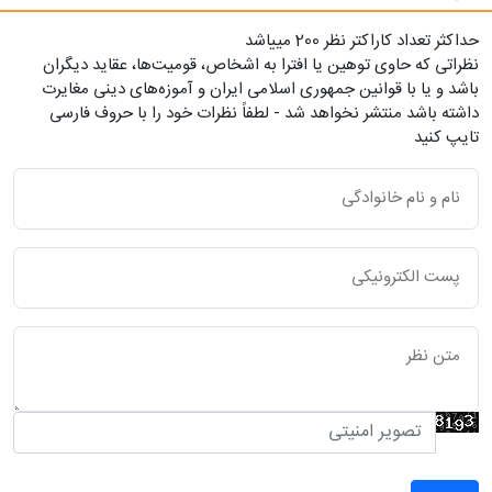
حداکثر تعداد کاراکتر نظر 200 ميياشد
نظراتی که حاوی توهین یا افترا به اشخاص، قومیت‌ها، عقاید دیگران
باشد و یا با قوانین جمهوری اسلامی ایران و آموزه‌های دینی مغایرت
داشته باشد منتشر نخواهد شد - لطفاً نظرات خود را با حروف فارسی
تایپ کنید