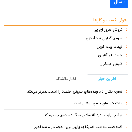
ارسال
معرفی کسب و کارها
فروش سرور اچ پی
سرمایه‌گذاری طلا آنلاین
قیمت بیت کوین
خرید طلا آنلاین
شیمی مبتکران
آخرین اخبار
اخبار دانشگاه
تجربه نشان داد وعده‌های بیرونی اقتصاد را آسیب‌پذیرتر می‌کند
ملت خواهان پاسخ روشن است
ترامپ باید با درد اقتصادیِ جنگ دست‌و‌پنجه نرم کند
افت صادرات نفت آمریکا به پایین‌ترین حجم در ۸ ماه اخیر