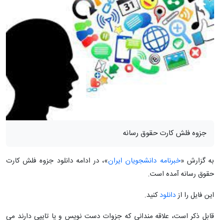
جزوه فلش کارت حقوق رسانه
به گزارش «
خبرنامه دانشجویان ایران
»، در ادامه دانلود جزوه فلش کارت
حقوق رسانه آمده است.
این فایل را از
دانلود
کنید.
قابل ذکر است، علاقه مندانی که جزوات دست نویس و یا تایپی دارند می