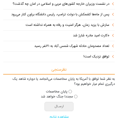
در نشست وزیران خارجه کشورهای عربی و اسلامی در امان چه گذشت؟
پس از ماه‌ها کشمکش با دولت ترامپ، رئیس دانشگاه براون کنار می‌رود
سازش با یزید زمان، هرگز امنیت و رفاه به همراه نداشته است
«کارت امید مادر» شارژ شد
تعداد مصدومان حادثه شهرک شمس آباد به ۲۱نفر رسید
توافق نزدیک است!
نظرسنجی
به نظر شما توافق با آمریکا به پایان مخاصمات می‌انجامد یا دوباره شاهد یک
درگیری تمام عیار خواهیم بود؟
پایان مخاصمات
مجددا جنگ خواهد شد
مشاهده نتایج