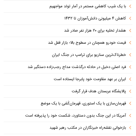
با یک شیب کاهشی مستمر در آمار تولد مواجهیم
کاهش ۴ میلیونی دانش‌آموزان تا ۱۴۳۲
هشدار تخلیه برای ۲۰ هزار نفر صادر شد
قیمت خودرو همچنان در سطوح بالا؛ بازار قفل شد
خطرناک‌ترین سناریو برای ترامپ در جنگ ایران
فرد اصلی دخیل در حادثه درگذشت مداح رجب‌زاده دستگیر شد
ایران بر عهد مقاومت خود پابرجا ایستاده است
پالایشگاه عربستان هدف قرار گرفت
قهرمان‌سازی با یک استوری، قهرمان‌کُشی با یک موضع
آمریکا در این جنگ بدون دستاورد، شکست خود را پذیرفته است
بازخوانی نقشه‌راه خبرنگاران در مکتب رهبر شهید