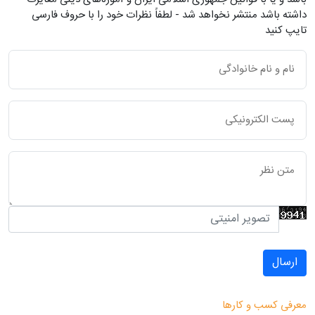
داشته باشد منتشر نخواهد شد - لطفاً نظرات خود را با حروف فارسی
تایپ کنید
ارسال
معرفی کسب و کارها