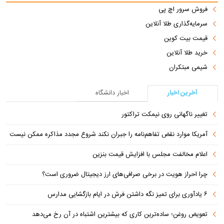
فروش سرور اچ پی
سرمایه‌گذاری طلا آنلاین
قیمت بیت کوین
خرید طلا آنلاین
شیمی مبتکران
آخرین اخبار
اخبار دانشگاه
تغییر ناگهانی روی نیمکت تراکتور
آمریکا موارد نقض تفاهم‌نامه را جبران نکند شروع مجدد مذاکره ممکن نیست
اعلام مخالفت مجلس با افزایش قیمت بنزین
چرا احراز هویت در برخی صرافی‌های ارز دیجیتال ضروری است؟
۶ یادآوری برای تمیز نگه داشتن فرش در ایام بازگشایی مدارس
تعویض روغن؛ ساده‌ترین کاری که بیشترین اشتباه در آن رخ می‌دهد