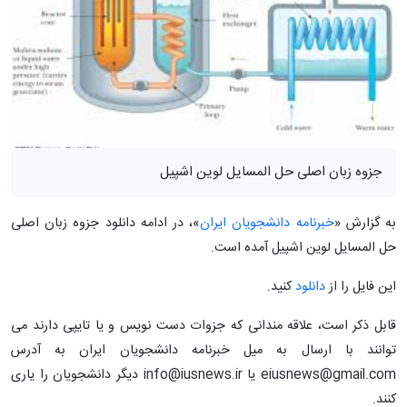
جزوه زبان اصلی حل المسایل لوین اشپیل
به گزارش «
خبرنامه دانشجویان ایران
»، در ادامه دانلود جزوه زبان اصلی
حل المسایل لوین اشپیل آمده است.
این فایل را از
دانلود
کنید.
قابل ذکر است، علاقه مندانی که جزوات دست نویس و یا تایپی دارند می
توانند با ارسال به میل خبرنامه دانشجویان ایران به آدرس
eiusnews@gmail.com یا info@iusnews.ir دیگر دانشجویان را یاری
کنند.