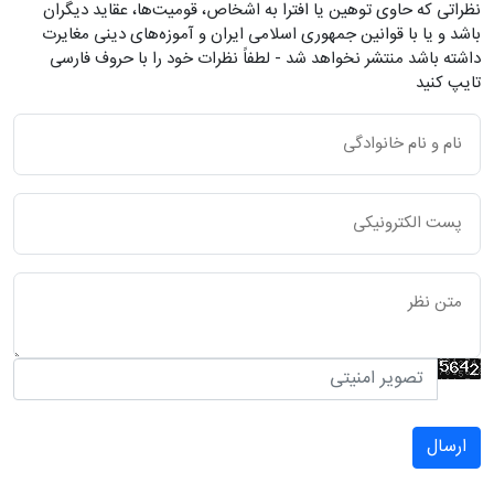
نظراتی که حاوی توهین یا افترا به اشخاص، قومیت‌ها، عقاید دیگران
باشد و یا با قوانین جمهوری اسلامی ایران و آموزه‌های دینی مغایرت
داشته باشد منتشر نخواهد شد - لطفاً نظرات خود را با حروف فارسی
تایپ کنید
ارسال