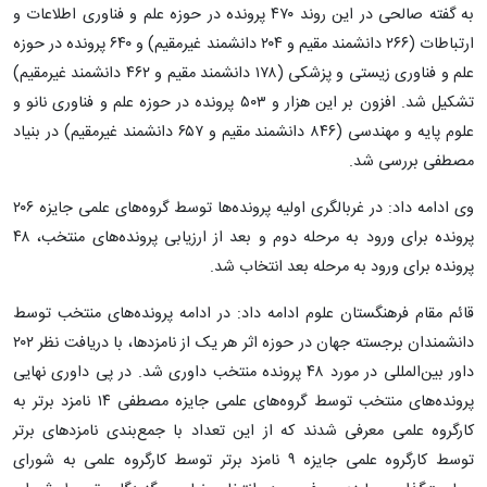
به گفته صالحی در این روند ۴۷۰ پرونده در حوزه علم و فناوری اطلاعات و
ارتباطات (۲۶۶ دانشمند مقیم و ۲۰۴ دانشمند غیرمقیم) و ۶۴۰ پرونده در حوزه
علم و فناوری زیستی و پزشکی (۱۷۸ دانشمند مقیم و ۴۶۲ دانشمند غیرمقیم)
تشکیل شد. افزون بر این هزار و ۵۰۳ پرونده در حوزه علم و فناوری نانو و
علوم پایه و مهندسی (۸۴۶ دانشمند مقیم و ۶۵۷ دانشمند غیرمقیم) در بنیاد
مصطفی بررسی شد.
وی ادامه داد: در غربالگری اولیه پرونده‌ها توسط گروه‌های علمی جایزه ۲۰۶
پرونده برای ورود به مرحله دوم و بعد از ارزیابی پرونده‌های منتخب، ۴۸
پرونده برای ورود به مرحله بعد انتخاب شد.
قائم مقام فرهنگستان علوم ادامه داد: در ادامه پرونده‌های منتخب توسط
دانشمندان برجسته جهان در حوزه اثر هر یک از نامزدها، با دریافت نظر ۲۰۲
داور بین‌المللی در مورد ۴۸ پرونده منتخب داوری شد. در پی داوری نهایی
پرونده‌های منتخب توسط گروه‌های علمی جایزه مصطفی ۱۴ نامزد برتر به
کارگروه علمی معرفی شدند که از این تعداد با جمع‌بندی نامزدهای برتر
توسط کارگروه علمی جایزه ۹ نامزد برتر توسط کارگروه علمی به شورای