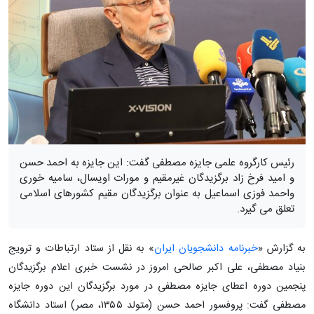
رئیس کارگروه علمی جایزه مصطفی گفت: این جایزه به احمد حسن
و امید فرخ زاد برگزیدگان غیرمقیم و مورات اویسال، سامیه خوری
واحمد فوزی اسماعیل به عنوان برگزیدگان مقیم کشورهای اسلامی
تعلق می گیرد.
به گزارش «
خبرنامه دانشجویان ایران
» به نقل از ستاد ارتباطات و ترویج
بنیاد مصطفی، علی اکبر صالحی امروز در نشست خبری اعلام برگزیدگان
پنجمین دوره اعطای جایزه مصطفی در مورد برگزیدگان این دوره جایزه
مصطفی گفت: پروفسور احمد حسن (متولد ۱۳۵۵، مصر) استاد دانشگاه