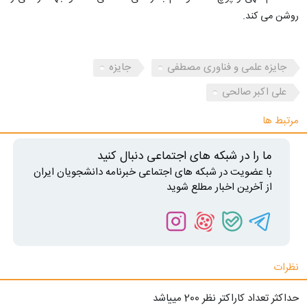
روشن می کند.
جایزه علمی و فناوری مصطفی
جایزه
علی اکبر صالحی
مرتبط ها
ما را در شبکه های اجتماعی دنبال کنید
با عضویت در شبکه های اجتماعی خبرنامه دانشجویان ایران
از آخرین اخبار مطلع شوید
نظرات
حداکثر تعداد کاراکتر نظر 200 ميياشد