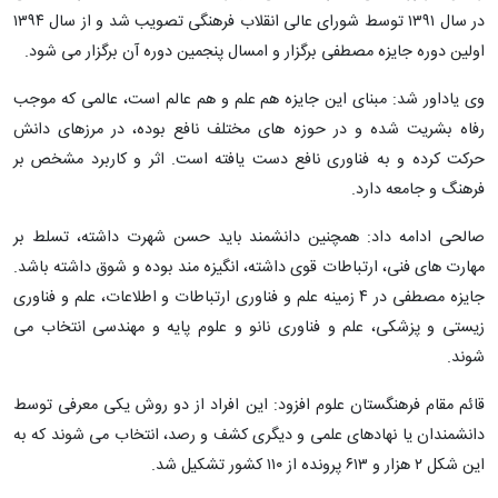
در سال ۱۳۹۱ توسط شورای عالی انقلاب فرهنگی تصویب شد و از سال ۱۳۹۴
اولین دوره جایزه مصطفی برگزار و امسال پنجمین دوره آن برگزار می شود.
وی یاداور شد: مبنای این جایزه هم علم و هم عالم است، عالمی که موجب
رفاه بشریت شده و در حوزه های مختلف نافع بوده، در مرزهای دانش
حرکت کرده و به فناوری نافع دست یافته است. اثر و کاربرد مشخص بر
فرهنگ و جامعه دارد.
صالحی ادامه داد: همچنین دانشمند باید حسن شهرت داشته، تسلط بر
مهارت های فنی، ارتباطات قوی داشته، انگیزه مند بوده و شوق داشته باشد.
جایزه مصطفی در ۴ زمینه علم و فناوری ارتباطات و اطلاعات، علم و فناوری
زیستی و پزشکی، علم و فناوری نانو و علوم پایه و مهندسی انتخاب می
شوند.
قائم مقام فرهنگستان علوم افزود: این افراد از دو روش یکی معرفی توسط
دانشمندان یا نهادهای علمی و دیگری کشف و رصد، انتخاب می شوند که به
این شکل ۲ هزار و ۶۱۳ پرونده از ۱۱۰ کشور تشکیل شد.