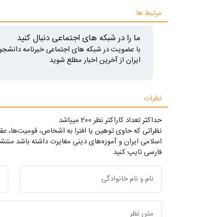
مرتبط ها
ما را در شبکه های اجتماعی دنبال کنید
با عضویت در شبکه های اجتماعی خبرنامه دانشجو
ایران از آخرین اخبار مطلع شوید
نظرات
حداکثر تعداد کاراکتر نظر 200 ميياشد
نظراتی که حاوی توهین یا افترا به اشخاص، قومیت‌ها، عقا
اسلامی ایران و آموزه‌های دینی مغایرت داشته باشد منتشر
فارسی تایپ کنید