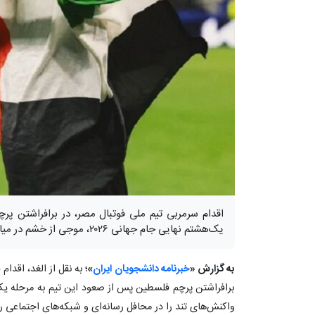
اقدام سرمربی تیم ملی فوتبال مصر، در برافراشتن پ
یک‌هشتم نهایی جام جهانی ۲۰۲۶، موجی از خشم در میان محافل صهیونیستی ایجاد کرد.
به گزارش «
خبرنامه دانشجویان ایران
»؛
به نقل از الغد، اقد
واکنش‌های تند را در محافل رسانه‌ای و شبکه‌های اجتماعی 