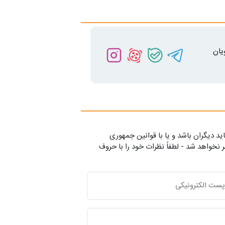
یان
ید دیگران باشد و یا با قوانین جمهوری
 نخواهد شد - لطفاً نظرات خود را با حروف