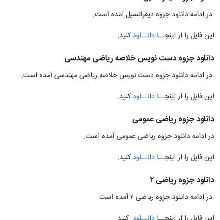
در ادامه دانلود جزوه دیفرانسیل آمده است.
این فایل را از اینجــا
دانــلود
کنید.
دانلود جزوه دست نویس خلاصه ریاضی مهندسی
در ادامه دانلود جزوه دست نویس خلاصه ریاضی مهندسی آمده است.
این فایل را از اینجــا
دانــلود
کنید.
دانلود جزوه ریاضی عمومی
در ادامه دانلود جزوه ریاضی عمومی آمده است.
این فایل را از اینجــا
دانــلود
کنید.
دانلود جزوه ریاضی ۲
در ادامه دانلود جزوه ریاضی ۲ آمده است.
این فایل را از اینجــا
دانــلود
کنید.