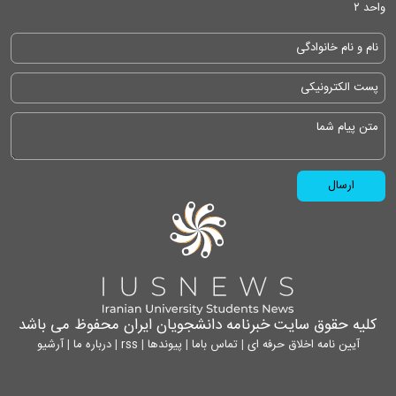
واحد ۲
کلیه حقوق سایت خبرنامه دانشجویان ایران محفوظ می باشد
آیین نامه اخلاق حرفه ای
|
تماس باما
|
پیوندها
|
rss
|
درباره ما
|
آرشیو