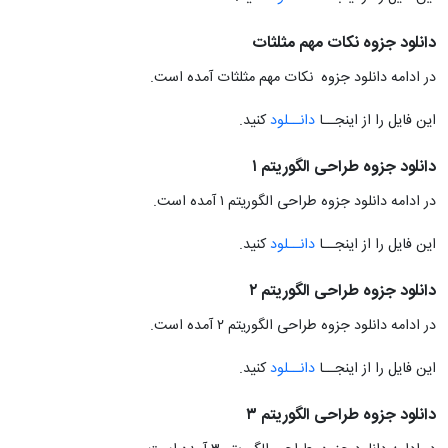
دانلود جزوه نکات مهم مثلثات
در ادامه دانلود جزوه نکات مهم مثلثات آمده است.
این فایل را از اینجــا
دانــلود
کنید.
دانلود جزوه طراحی الگوریتم ۱
در ادامه دانلود جزوه طراحی الگوریتم ۱ آمده است.
این فایل را از اینجــا
دانــلود
کنید.
دانلود جزوه طراحی الگوریتم ۲
در ادامه دانلود جزوه طراحی الگوریتم ۲ آمده است.
این فایل را از اینجــا
دانــلود
کنید.
دانلود جزوه طراحی الگوریتم ۳