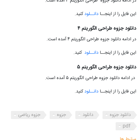
در ادامه دانلود جزوه طراحی الگوریتم ۳ آمده است.
این فایل را از اینجــا
دانــلود
کنید.
دانلود جزوه طراحی الگوریتم ۴
در ادامه دانلود جزوه طراحی الگوریتم ۴ آمده است.
این فایل را از اینجــا
دانــلود
کنید.
دانلود جزوه طراحی الگوریتم ۵
در ادامه دانلود جزوه طراحی الگوریتم ۵ آمده است.
این فایل را از اینجــا
دانــلود
کنید.
دانلود جزوه
دانلود
جزوه
جزوه ریاضی
pdf
مرتبط ها