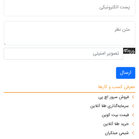
ارسال
معرفی کسب و کارها
فروش سرور اچ پی
سرمایه‌گذاری طلا آنلاین
قیمت بیت کوین
خرید طلا آنلاین
شیمی مبتکران