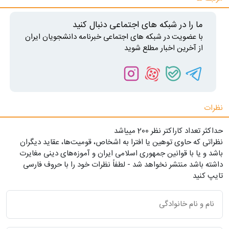
ما را در شبکه های اجتماعی دنبال کنید
با عضویت در شبکه های اجتماعی خبرنامه دانشجویان ایران
از آخرین اخبار مطلع شوید
نظرات
حداکثر تعداد کاراکتر نظر 200 ميياشد
نظراتی که حاوی توهین یا افترا به اشخاص، قومیت‌ها، عقاید دیگران
باشد و یا با قوانین جمهوری اسلامی ایران و آموزه‌های دینی مغایرت
داشته باشد منتشر نخواهد شد - لطفاً نظرات خود را با حروف فارسی
تایپ کنید