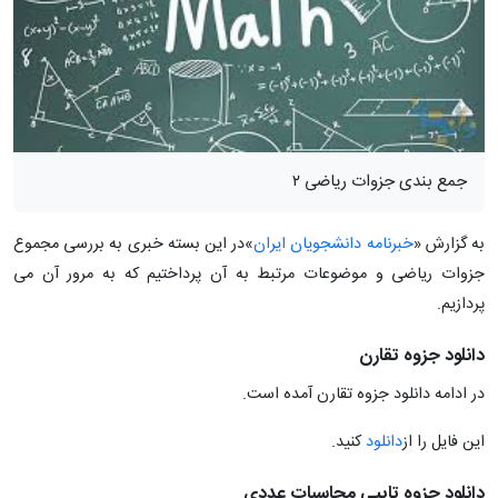
جمع بندی جزوات ریاضی ۲
به گزارش «
خبرنامه دانشجویان ایران
»در این بسته خبری به بررسی مجموع
جزوات ریاضی و موضوعات مرتبط به آن پرداختیم که به مرور آن می
پردازیم.
دانلود جزوه تقارن
در ادامه دانلود جزوه تقارن آمده است.
این فایل را از
دانلود
کنید.
دانلود جزوه تایپی محاسبات عددی