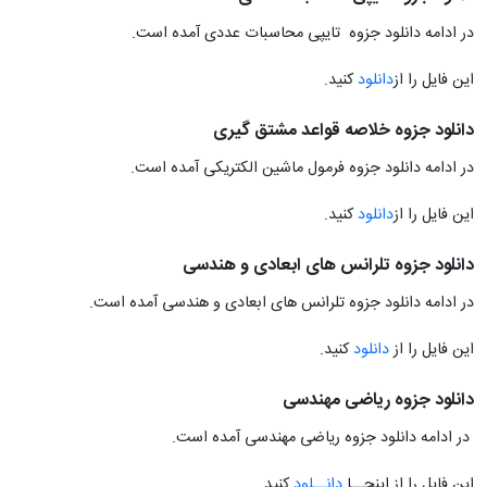
در ادامه دانلود جزوه تایپی محاسبات عددی آمده است.
این فایل را از
دانلود
کنید.
دانلود جزوه خلاصه قواعد مشتق گیری
در ادامه دانلود جزوه فرمول ماشین الکتریکی آمده است.
این فایل را از
دانلود
کنید.
دانلود جزوه تلرانس های ابعادی و هندسی
در ادامه دانلود جزوه تلرانس های ابعادی و هندسی آمده است.
این فایل را از
دانلود
کنید.
دانلود جزوه ریاضی مهندسی
در ادامه دانلود جزوه ریاضی مهندسی آمده است.
این فایل را از اینجــا
دانــلود
کنید.