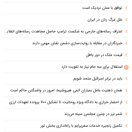
توافق با عمان نزدیک است
علل مرگ زنان در ایران
اعتراف رسانه‌های خارجی به شکست ترامپ حاصل مجاهدت رسانه‌های انقلابی است
خبرنگاران در مقابله با روایت‌سازی دشمن نقش مهمی دارند
قیمت ملک در دور باطل
استقلال برای سه جام نیاز به تقویت دارد
باید در برابر اسرائیل متحد شویم
همان ذهنیت عامل بمباران اتمی هیروشیما، امروز در واشنگتن حاکم است
از احضار خرازی به دادگاه ویژه روحانیت تا تشکیل ۷۰۰ پرونده تعهدات ارزی
شمر نیز در چنین مجلسی سینه می‌زند
تکمیل زنجیره خدمات سفرپرایم با راه‌اندازی بخش تور