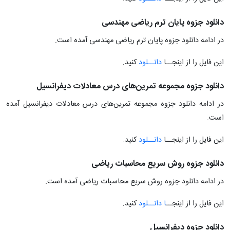
دانلود جزوه پایان ترم ریاضی مهندسی
در ادامه دانلود جزوه پایان ترم ریاضی مهندسی آمده است.
این فایل را از اینجــا
دانــلود
کنید.
دانلود جزوه مجموعه تمرین‌های درس معادلات دیفرانسیل
در ادامه دانلود جزوه مجموعه تمرین‌های درس معادلات دیفرانسیل آمده
است.
این فایل را از اینجــا
دانــلود
کنید.
دانلود جزوه روش سریع محاسبات ریاضی
در ادامه دانلود جزوه روش سریع محاسبات ریاضی آمده است.
این فایل را از اینجــ
ا دانــلود
کنید.
دانلود جزوه دیفرانسیل