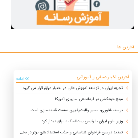
آخرین ها
آخرین اخبار صنفی و آموزشی
ادامه
تجربه ایران در توسعه آموزش عالی در اختیار عراق قرار می گیرد
موج خودکشی در فرماندهی سایبری آمریکا
توسعه فناوری، مسیر رقابت‌پذیری صنعت قطعه‌سازی است
وزیر علوم ایران با رئیس بیت‌الحکمه عراق دیدار کرد
تمدید دومین فراخوان شناسایی و جذب استعدادهای برتر در بخش خصوصی