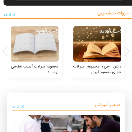
جزوات دانشجویی
ادامه
دانلود جزوه مجموعه سوالات
مجموعه سوالات آسیب شناسی
تئوری تصمیم گیری
روانی ۱
صنفی آموزشی
ادامه