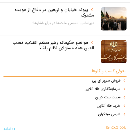
پیوند خیابان و اربعین در دفاع از هویت
مشترک
دیپلماسی عمومی ملت‌ها در برابر فشارها؛
مواضع حکیمانه رهبر معظم انقلاب، نصب
العین همه مسئولان نظام باشد
معرفی کسب و کارها
فروش سرور اچ پی
سرمایه‌گذاری طلا آنلاین
قیمت بیت کوین
خرید طلا آنلاین
شیمی مبتکران
یادداشت ها
ادامه