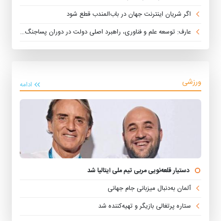
اگر شریان اینترنت جهان در باب‌المندب قطع شود
عارف: توسعه علم و فناوری، راهبرد اصلی دولت در دوران پساجنگ است
ورزشی
ادامه
دستیار قلعه‌نویی مربی تیم ملی ایتالیا شد
آلمان به‌دنبال میزبانی جام جهانی
ستاره پرتغالی بازیگر و تهیه‌کننده شد