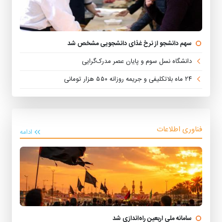
سهم دانشجو از نرخ غذای دانشجویی مشخص شد
دانشگاه نسل سوم و پایان عصر مدرک‌گرایی
۲۴ ماه بلاتکلیفی و جریمه روزانه ۵۵۰ هزار تومانی
فناوری اطلاعات
ادامه
سامانه ملی اربعین راه‌اندازی شد