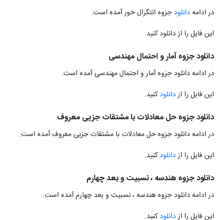
در ادامه
دانلود
جزوه انتگرال خور آمده است.
این فایل را از دانلود کنید.
دانلود جزوه آمار و احتمال مهندسی
در ادامه دانلود جزوه آمار و احتمال مهندسی آمده است.
این فایل را از
دانلود
کنید.
دانلود جزوه حل معادلات با مشتقات جزیی معروف
در ادامه دانلود جزوه حل معادلات با مشتقات جزیی معروف آمده است.
این فایل را از
دانلود
کنید.
دانلود جزوه هندسه ، نسبیت و بعد چهارم
در ادامه دانلود جزوه هندسه ، نسبیت و بعد چهارم آمده است.
این فایل را از
دانلود
کنید.