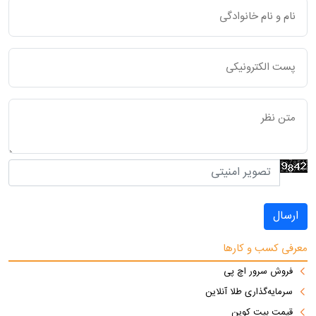
ارسال
معرفی کسب و کارها
فروش سرور اچ پی
سرمایه‌گذاری طلا آنلاین
قیمت بیت کوین