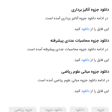
دانلود جزوه آنالیز برداری
در ادامه دانلود جزوه آنالیز برداری آمده است.
این فایل را از
دانلود
کنید.
دانلود جزوه محاسبات عددی پیشرفته
در ادامه دانلود جزوه محاسبات عددی پیشرفته آمده است.
این فایل را از
دانلود
کنید.
دانلود جزوه مبانی علوم ریاضی
در ادامه دانلود جزوه مبانی علوم ریاضی آمده است.
این فایل را از
دانلود
کنید.
جزوه
دانلود
دانلود جزوه
جزوه ریاضی