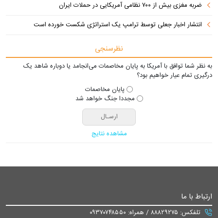
ضربه مغزی بیش از ۷۰۰ نظامی آمریکایی در حملات ایران
انتشار اخبار جعلی توسط ترامپ یک استراتژی شکست خورده است
نظرسنجی
به نظر شما توافق با آمریکا به پایان مخاصمات می‌انجامد یا دوباره شاهد یک
درگیری تمام عیار خواهیم بود؟
پایان مخاصمات
مجددا جنگ خواهد شد
مشاهده نتایج
ارتباط با ما
تلفکس: ۸۸۸۲۹۲۷۵ / همراه: ۰۹۳۷۰۷۴۸۵۵۰