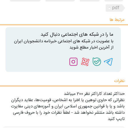
pdf
مرتبط ها
ما را در شبکه های اجتماعی دنبال کنید
با عضویت در شبکه های اجتماعی خبرنامه دانشجویان ایران
از آخرین اخبار مطلع شوید
نظرات
حداکثر تعداد کاراکتر نظر 200 ميياشد
نظراتی که حاوی توهین یا افترا به اشخاص، قومیت‌ها، عقاید دیگران
باشد و یا با قوانین جمهوری اسلامی ایران و آموزه‌های دینی مغایرت
داشته باشد منتشر نخواهد شد - لطفاً نظرات خود را با حروف فارسی
تایپ کنید