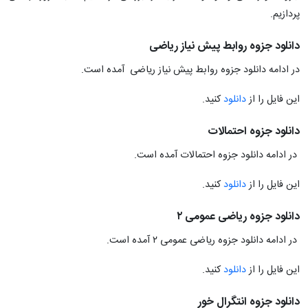
پردازیم.
دانلود جزوه روابط پیش نیاز ریاضی
در ادامه دانلود جزوه روابط پیش نیاز ریاضی آمده است.
این فایل را از
دانلود
کنید.
دانلود جزوه احتمالات
در ادامه دانلود جزوه احتمالات آمده است.
این فایل را از
دانلود
کنید.
دانلود جزوه ریاضی عمومی ۲
در ادامه دانلود جزوه ریاضی عمومی ۲ آمده است.
این فایل را از
دانلود
کنید.
دانلود جزوه انتگرال خور