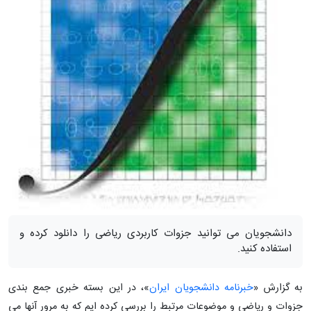
دانشجویان می توانید جزوات کاربردی ریاضی را دانلود کرده و
استفاده کنید.
به گزارش «
خبرنامه دانشجویان ایران
»، در این بسته خبری جمع بندی
جزوات و ریاضی و موضوعات مرتبط را بررسی کرده ایم که به مرور آنها می