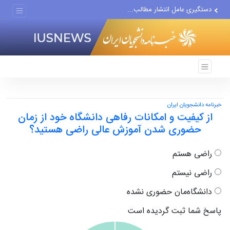
دستگیری عامل انتشار مطالب...
مواضع مزدوران سعودی را با...
ضربه مغزی بیش از ۷۰۰ نظامی...
خبرنامه دانشجویان ایران
از کیفیت و امکانات رفاهی دانشگاه خود از زمان
حضوری شدن آموزش عالی راضی هستید؟
راضی هستم
راضی نیستم
دانشگاه‌مان حضوری نشده
پاسخ شما ثبت گردیده است