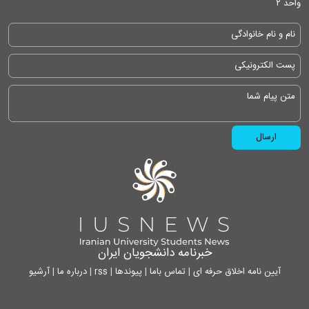
واحد ۲
خبرنامه دانشجویان ایران
آیین نامه اخلاق حرفه ای
|
تماس باما
|
پیوندها
|
rss
|
درباره ما
|
آرشیو