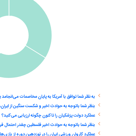
عملکرد دولت پزشکیان را تاکنون چگونه ارزیابی می‌کنید؟
بنظر شما باتوجه به حوادث اخیر فلسطین چقدر احتمال ف
عملکرد کاروان ورزشی ایران را در نوزدهین دوره از بازی‌ها