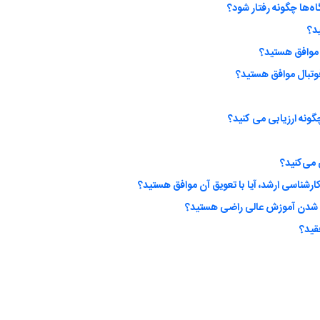
اه‌ها چگونه رفتار شود؟
ید؟
 موافق هستید؟
وتبال موافق هستید؟
گونه ارزیابی می کنید؟
ارشناسی ارشد، آیا با تعویق آن موافق هستید؟
ی شدن آموزش عالی راضی هستید؟
قید؟