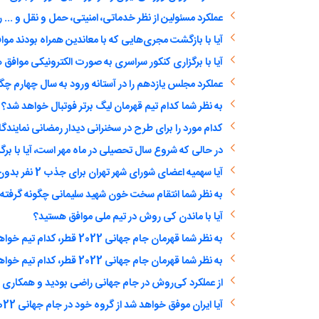
آیا با بازگشت مجری‌هایی که با معاندین همراه بودند مو
آیا با برگزاری کنکور سراسری به صورت الکترونیکی موافق
عملکرد مجلس یازدهم را در آستانه ورود به سال چهارم چگو
به نظر شما کدام تیم قهرمان لیگ برتر فوتبال خواهد شد؟
به نظر شما انتقام سخت خون شهید سلیمانی چگونه گرفته
آیا با ماندن کی روش در تیم ملی موافق هستید؟
به نظر شما قهرمان جام جهانی 2022 قطر، کدام تیم خواهد بود؟
به نظر شما قهرمان جام جهانی 2022 قطر، کدام تیم خواهد بود؟
از عملکرد کی‌روش در جام جهانی راضی بودید و همکاری با
آیا ایران موفق خواهد شد از گروه خود در جام جهانی 2022 قطر صعود کند؟