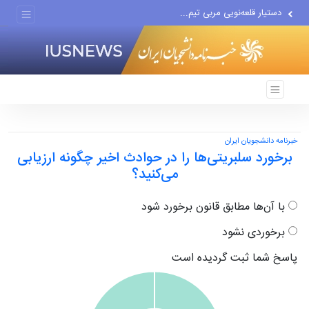
دستیار قلعه‌نویی مربی تیم...
اقتصاددان معروف آمریکایی:...
انتشار اخبار جعلی توسط...
خبرنامه دانشجویان ایران
برخورد سلبریتی‌ها را در حوادث اخیر چگونه ارزیابی
می‌کنید؟
با آن‌ها مطابق قانون برخورد شود
برخوردی نشود
پاسخ شما ثبت گردیده است