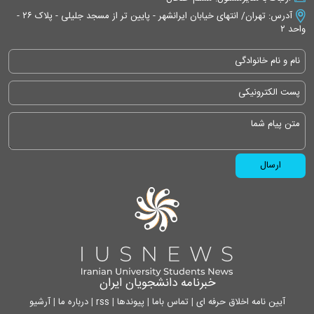
آدرس: تهران/ انتهای خیابان ایرانشهر - پایین تر از مسجد جلیلی - پلاک ۲۶ -
واحد ۲
خبرنامه دانشجویان ایران
آیین نامه اخلاق حرفه ای
|
تماس باما
|
پیوندها
|
rss
|
درباره ما
|
آرشیو