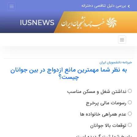
بررسی دلیل تناقصی دخترانه
اجرای مدل تأمین مالی مشاغل...
تغییر ناگهانی روی نیمکت...
خبرنامه دانشجویان ایران
به نظر شما مهمترین مانع ازدواج در بین جوانان
چیست؟
نداشتن شغل و مسکن مناسب
رسومات مالی پرخرج
عدم همراهی خانواده ها
توقعات بالا جوانان