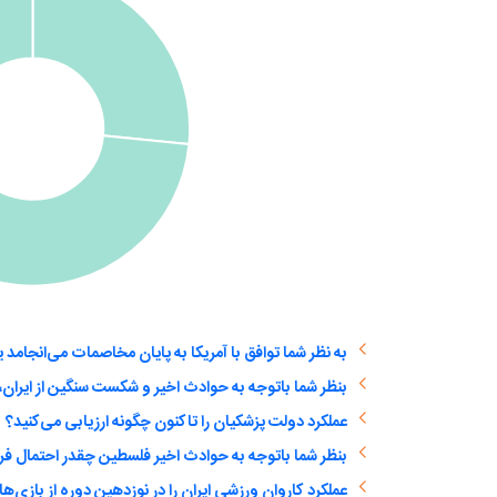
عملکرد دولت پزشکیان را تاکنون چگونه ارزیابی می‌کنید؟
بنظر شما باتوجه به حوادث اخیر فلسطین چقدر احتمال ف
عملکرد کاروان ورزشی ایران را در نوزدهین دوره از بازی‌ها