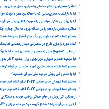
آیا با بازگشت مجری‌هایی که با معاندین همراه بودند مو
آیا با برگزاری کنکور سراسری به صورت الکترونیکی موافق
عملکرد مجلس یازدهم را در آستانه ورود به سال چهارم چگو
به نظر شما کدام تیم قهرمان لیگ برتر فوتبال خواهد شد؟
به نظر شما انتقام سخت خون شهید سلیمانی چگونه گرفته
آیا با ماندن کی روش در تیم ملی موافق هستید؟
به نظر شما قهرمان جام جهانی 2022 قطر، کدام تیم خواهد بود؟
به نظر شما قهرمان جام جهانی 2022 قطر، کدام تیم خواهد بود؟
از عملکرد کی‌روش در جام جهانی راضی بودید و همکاری با
آیا ایران موفق خواهد شد از گروه خود در جام جهانی 2022 قطر صعود کند؟