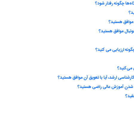
اه‌ها چگونه رفتار شود؟
ید؟
 موافق هستید؟
وتبال موافق هستید؟
گونه ارزیابی می کنید؟
ارشناسی ارشد، آیا با تعویق آن موافق هستید؟
ی شدن آموزش عالی راضی هستید؟
قید؟