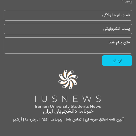
واحد ۲
خبرنامه دانشجویان ایران
آیین نامه اخلاق حرفه ای
|
تماس باما
|
پیوندها
|
rss
|
درباره ما
|
آرشیو