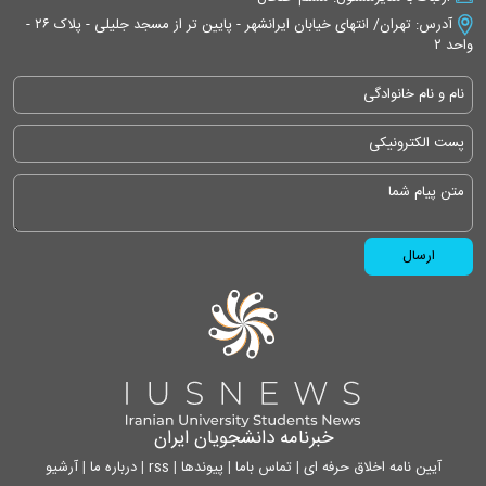
آدرس: تهران/ انتهای خیابان ایرانشهر - پایین تر از مسجد جلیلی - پلاک ۲۶ -
واحد ۲
خبرنامه دانشجویان ایران
آیین نامه اخلاق حرفه ای
|
تماس باما
|
پیوندها
|
rss
|
درباره ما
|
آرشیو