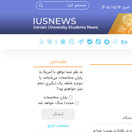
امروز 1405/05/16
نظرسنجی
به نظر شما توافق با آمریکا به
پایان مخاصمات می‌انجامد یا
دوباره شاهد یک درگیری تمام
عیار خواهیم بود؟
پایان مخاصمات
مجددا جنگ خواهد شد
انشگاه
مشاهده نتایج
بنزین؛ چرا مردم مقصر اصلی نیستند؟