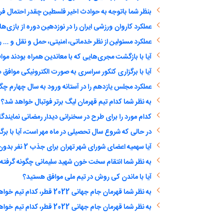
بنظر شما باتوجه به حوادث اخیر فلسطین چقدر احتمال ف
عملکرد کاروان ورزشی ایران را در نوزدهین دوره از بازی‌ها
آیا با بازگشت مجری‌هایی که با معاندین همراه بودند مو
آیا با برگزاری کنکور سراسری به صورت الکترونیکی موافق
عملکرد مجلس یازدهم را در آستانه ورود به سال چهارم چگو
به نظر شما کدام تیم قهرمان لیگ برتر فوتبال خواهد شد؟
به نظر شما انتقام سخت خون شهید سلیمانی چگونه گرفته
آیا با ماندن کی روش در تیم ملی موافق هستید؟
به نظر شما قهرمان جام جهانی 2022 قطر، کدام تیم خواهد بود؟
به نظر شما قهرمان جام جهانی 2022 قطر، کدام تیم خواهد بود؟