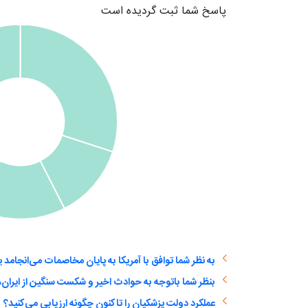
پاسخ شما ثبت گردیده است
عملکرد دولت پزشکیان را تاکنون چگونه ارزیابی می‌کنید؟