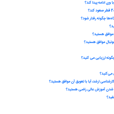
 وی ادامه پیدا کند؟
اه‌ها چگونه رفتار شود؟
ید؟
 موافق هستید؟
وتبال موافق هستید؟
گونه ارزیابی می کنید؟
ارشناسی ارشد، آیا با تعویق آن موافق هستید؟
ی شدن آموزش عالی راضی هستید؟
قید؟