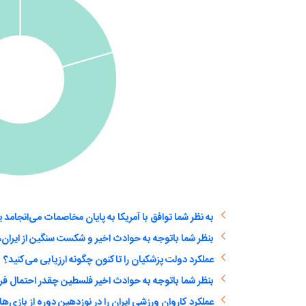
عملکرد دولت پزشکیان را تاکنون چگونه ارزیابی می‌کنید؟
بنظر شما باتوجه به حوادث اخیر فلسطین چقدر احتمال ف
عملکرد کاروان ورزشی ایران را در نوزدهین دوره از بازی‌ها