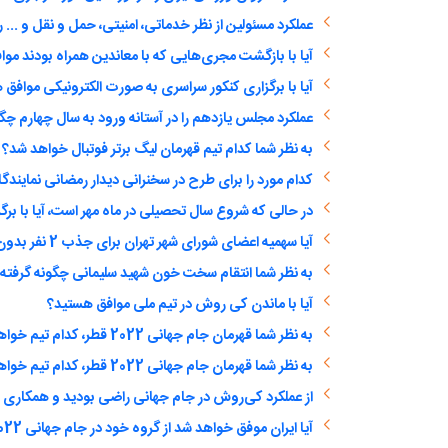
آیا با بازگشت مجری‌هایی که با معاندین همراه بودند مو
آیا با برگزاری کنکور سراسری به صورت الکترونیکی موافق
عملکرد مجلس یازدهم را در آستانه ورود به سال چهارم چگو
به نظر شما کدام تیم قهرمان لیگ برتر فوتبال خواهد شد؟
به نظر شما انتقام سخت خون شهید سلیمانی چگونه گرفته
آیا با ماندن کی روش در تیم ملی موافق هستید؟
به نظر شما قهرمان جام جهانی 2022 قطر، کدام تیم خواهد بود؟
به نظر شما قهرمان جام جهانی 2022 قطر، کدام تیم خواهد بود؟
از عملکرد کی‌روش در جام جهانی راضی بودید و همکاری با
آیا ایران موفق خواهد شد از گروه خود در جام جهانی 2022 قطر صعود کند؟