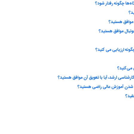
اه‌ها چگونه رفتار شود؟
ید؟
 موافق هستید؟
وتبال موافق هستید؟
گونه ارزیابی می کنید؟
ارشناسی ارشد، آیا با تعویق آن موافق هستید؟
ی شدن آموزش عالی راضی هستید؟
قید؟